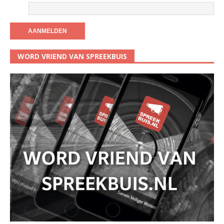
WORD VRIEND VAN SPREEKBUIS