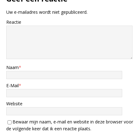
Uw e-mailadres wordt niet gepubliceerd.
Reactie
Naam
*
E-Mail
*
Website
Bewaar mijn naam, e-mail en website in deze browser voor
de volgende keer dat ik een reactie plaats.