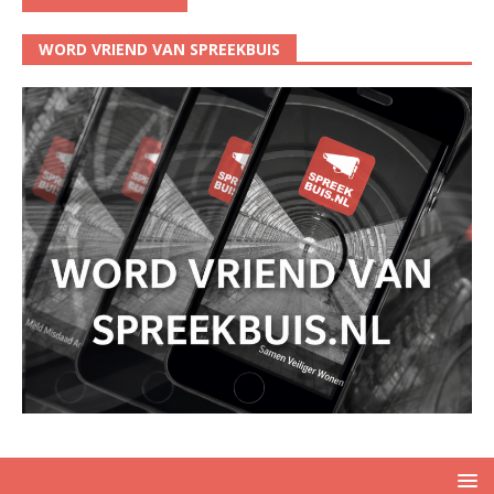
WORD VRIEND VAN SPREEKBUIS