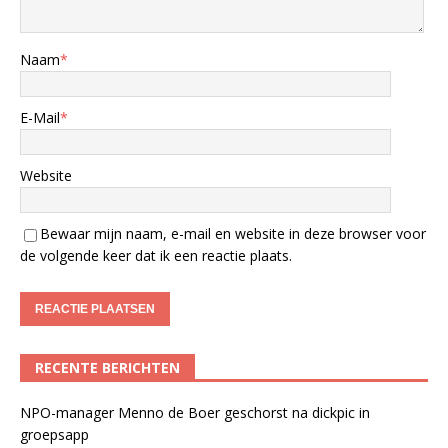
Naam
*
E-Mail
*
Website
Bewaar mijn naam, e-mail en website in deze browser voor
de volgende keer dat ik een reactie plaats.
RECENTE BERICHTEN
NPO-manager Menno de Boer geschorst na dickpic in
groepsapp