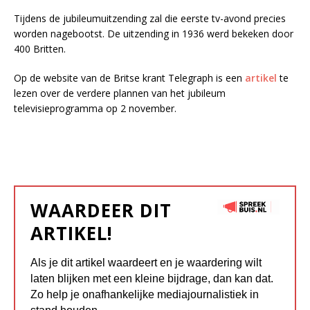
Tijdens de jubileumuitzending zal die eerste tv-avond precies
worden nagebootst. De uitzending in 1936 werd bekeken door
400 Britten.
Op de website van de Britse krant Telegraph is een
artikel
te
lezen over de verdere plannen van het jubileum
televisieprogramma op 2 november.
WAARDEER DIT
ARTIKEL!
Als je dit artikel waardeert en je waardering wilt
laten blijken met een kleine bijdrage, dan kan dat.
Zo help je onafhankelijke mediajournalistiek in