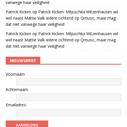
vanwege haar veiligheid
Patrick Kicken
op
Patrick Kicken: Miljuschka Witzenhausen wil
wel naast Mattie Valk iedere ochtend op Qmusic, maar mag
dat niet vanwege haar veiligheid
Patrick Kicken
op
Patrick Kicken: Miljuschka Witzenhausen wil
wel naast Mattie Valk iedere ochtend op Qmusic, maar mag
dat niet vanwege haar veiligheid
NIEUWSBRIEF
Voornaam
Achternaam
Emailadres: