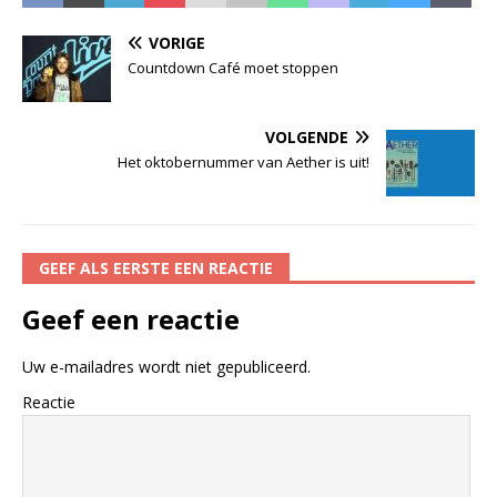
VORIGE
Countdown Café moet stoppen
VOLGENDE
Het oktobernummer van Aether is uit!
GEEF ALS EERSTE EEN REACTIE
Geef een reactie
Uw e-mailadres wordt niet gepubliceerd.
Reactie