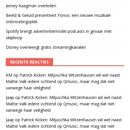
Jerney Kaagman overleden
Beeld & Geluid presenteert Fonos: een nieuwe muzikale
ontmoetingsplek
Spotify brengt advertentiemodel podcasts in gevaar met
skipknop
Disney overweegt gratis streamingkanalen
RECENTE REACTIES
KM
op
Patrick Kicken: Miljuschka Witzenhausen wil wel naast
Mattie Valk iedere ochtend op Qmusic, maar mag dat niet
vanwege haar veiligheid
Jaap
op
Patrick Kicken: Miljuschka Witzenhausen wil wel naast
Mattie Valk iedere ochtend op Qmusic, maar mag dat niet
vanwege haar veiligheid
Jaap
op
Patrick Kicken: Miljuschka Witzenhausen wil wel naast
Mattie Valk iedere ochtend op Qmusic, maar mag dat niet