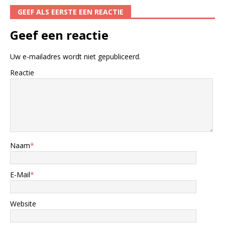
GEEF ALS EERSTE EEN REACTIE
Geef een reactie
Uw e-mailadres wordt niet gepubliceerd.
Reactie
Naam
*
E-Mail
*
Website