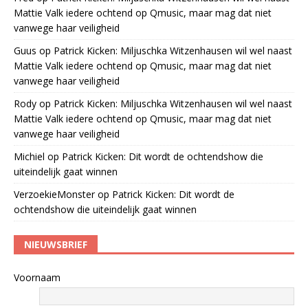
Mattie Valk iedere ochtend op Qmusic, maar mag dat niet
vanwege haar veiligheid
Guus
op
Patrick Kicken: Miljuschka Witzenhausen wil wel naast
Mattie Valk iedere ochtend op Qmusic, maar mag dat niet
vanwege haar veiligheid
Rody
op
Patrick Kicken: Miljuschka Witzenhausen wil wel naast
Mattie Valk iedere ochtend op Qmusic, maar mag dat niet
vanwege haar veiligheid
Michiel
op
Patrick Kicken: Dit wordt de ochtendshow die
uiteindelijk gaat winnen
VerzoekieMonster
op
Patrick Kicken: Dit wordt de
ochtendshow die uiteindelijk gaat winnen
NIEUWSBRIEF
Voornaam