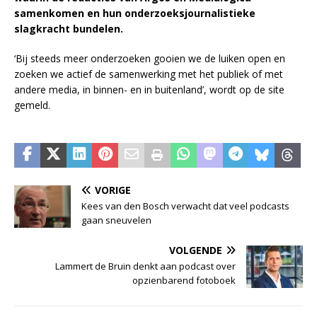
samenkomen en hun onderzoeksjournalistieke
slagkracht bundelen.
‘Bij steeds meer onderzoeken gooien we de luiken open en
zoeken we actief de samenwerking met het publiek of met
andere media, in binnen- en in buitenland’, wordt op de site
gemeld.
VORIGE
Kees van den Bosch verwacht dat veel podcasts
gaan sneuvelen
VOLGENDE
Lammert de Bruin denkt aan podcast over
opzienbarend fotoboek