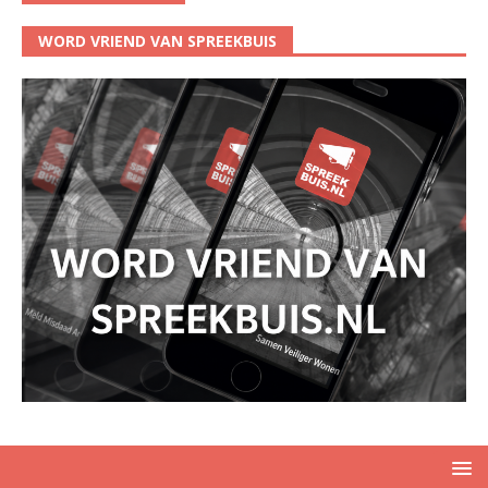
WORD VRIEND VAN SPREEKBUIS