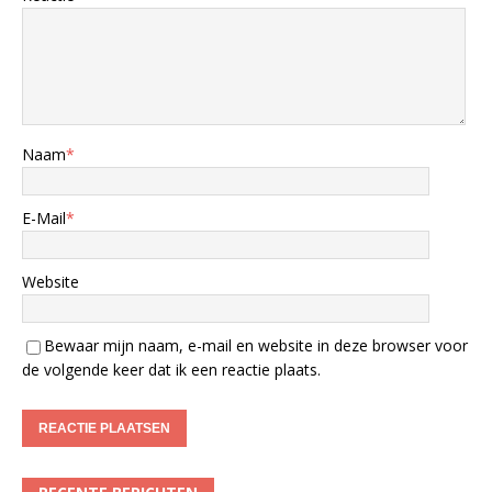
Naam
*
E-Mail
*
Website
Bewaar mijn naam, e-mail en website in deze browser voor
de volgende keer dat ik een reactie plaats.