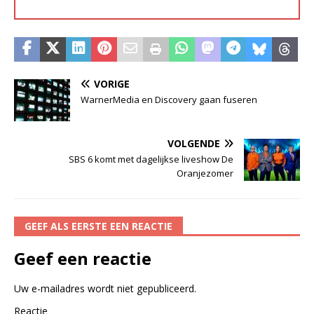
VORIGE
WarnerMedia en Discovery gaan fuseren
VOLGENDE
SBS 6 komt met dagelijkse liveshow De
Oranjezomer
GEEF ALS EERSTE EEN REACTIE
Geef een reactie
Uw e-mailadres wordt niet gepubliceerd.
Reactie