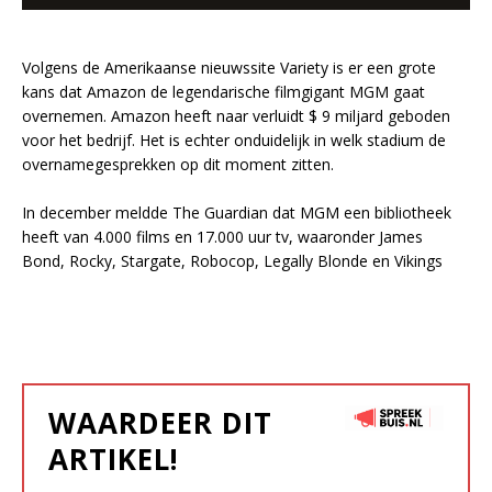
Volgens de Amerikaanse nieuwssite Variety is er een grote
kans dat Amazon de legendarische filmgigant MGM gaat
overnemen. Amazon heeft naar verluidt $ 9 miljard geboden
voor het bedrijf. Het is echter onduidelijk in welk stadium de
overnamegesprekken op dit moment zitten.
In december meldde The Guardian dat MGM een bibliotheek
heeft van 4.000 films en 17.000 uur tv, waaronder James
Bond, Rocky, Stargate, Robocop, Legally Blonde en Vikings
WAARDEER DIT
ARTIKEL!