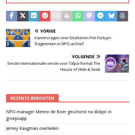
VORIGE
Kamervragen over blokkeren Pim Fortuyn-
fragmenten in NPO-archief
VOLGENDE
Eerste internationale versie voor Talpa-format The
House of Hide & Seek
RECENTE BERICHTEN
NPO-manager Menno de Boer geschorst na dickpic in
groepsapp
Jerney Kaagman overleden