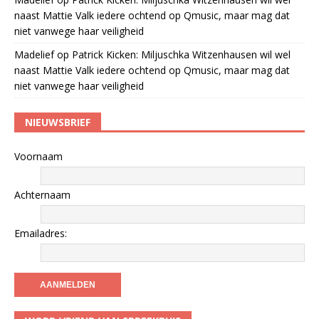
naast Mattie Valk iedere ochtend op Qmusic, maar mag dat
niet vanwege haar veiligheid
Madelief
op
Patrick Kicken: Miljuschka Witzenhausen wil wel
naast Mattie Valk iedere ochtend op Qmusic, maar mag dat
niet vanwege haar veiligheid
NIEUWSBRIEF
Voornaam
Achternaam
Emailadres: