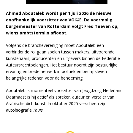
Ahmed Aboutaleb wordt per 1 juli 2026 de nieuwe
onafhankelijk voorzitter van VOI©E. De voormalig
burgemeester van Rotterdam volgt Fred Teeven op,
wiens ambtstermijn afloopt.
Volgens de branchevereniging moet Aboutaleb een
verbindende rol gaan spelen tussen makers, uitvoerende
kunstenaars, producenten en uitgevers binnen de Federatie
Auteursrechtbelangen. Het bestuur noemt zijn bestuurlijke
ervaring en brede netwerk in politiek en bedrijfsleven
belangrijke redenen voor de benoeming.
Aboutaleb is momenteel voorzitter van Jeugdzorg Nederland.
Daarnaast is hij actief als spreker, auteur en vertaler van
Arabische dichtkunst. In oktober 2025 verscheen zijn
autobiografie
Thuis
.