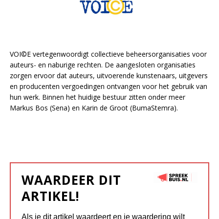
VOI©E vertegenwoordigt collectieve beheersorganisaties voor
auteurs- en naburige rechten. De aangesloten organisaties
zorgen ervoor dat auteurs, uitvoerende kunstenaars, uitgevers
en producenten vergoedingen ontvangen voor het gebruik van
hun werk. Binnen het huidige bestuur zitten onder meer
Markus Bos (Sena) en Karin de Groot (BumaStemra).
WAARDEER DIT
ARTIKEL!
Als je dit artikel waardeert en je waardering wilt