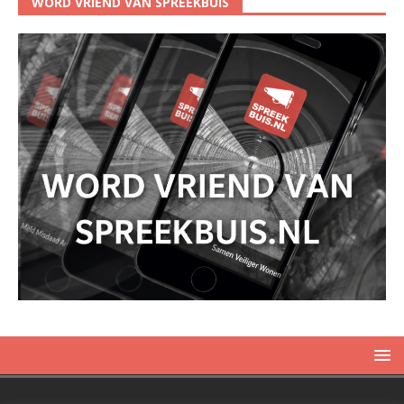
WORD VRIEND VAN SPREEKBUIS