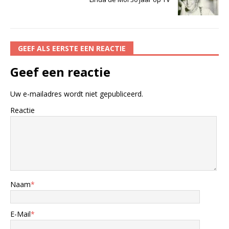
GEEF ALS EERSTE EEN REACTIE
Geef een reactie
Uw e-mailadres wordt niet gepubliceerd.
Reactie
Naam
*
E-Mail
*