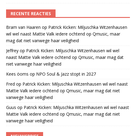
RECENTE REACTIES
Bram van Haaren
op
Patrick Kicken: Miljuschka Witzenhausen
wil wel naast Mattie Valk iedere ochtend op Qmusic, maar
mag dat niet vanwege haar veiligheid
Jeffrey
op
Patrick Kicken: Miljuschka Witzenhausen wil wel
naast Mattie Valk iedere ochtend op Qmusic, maar mag dat
niet vanwege haar veiligheid
Kees öoms
op
NPO Soul & Jazz stopt in 2027
Fred
op
Patrick Kicken: Miljuschka Witzenhausen wil wel naast
Mattie Valk iedere ochtend op Qmusic, maar mag dat niet
vanwege haar veiligheid
Guus
op
Patrick Kicken: Miljuschka Witzenhausen wil wel naast
Mattie Valk iedere ochtend op Qmusic, maar mag dat niet
vanwege haar veiligheid