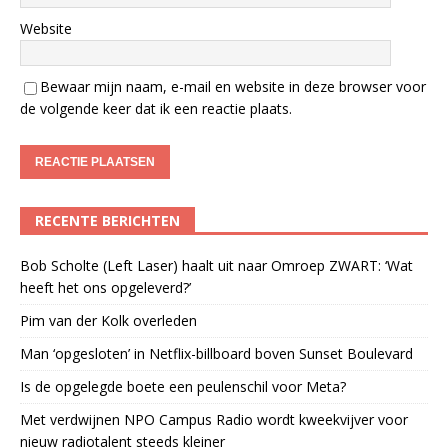
Website
Bewaar mijn naam, e-mail en website in deze browser voor
de volgende keer dat ik een reactie plaats.
RECENTE BERICHTEN
Bob Scholte (Left Laser) haalt uit naar Omroep ZWART: ‘Wat
heeft het ons opgeleverd?’
Pim van der Kolk overleden
Man ‘opgesloten’ in Netflix-billboard boven Sunset Boulevard
Is de opgelegde boete een peulenschil voor Meta?
Met verdwijnen NPO Campus Radio wordt kweekvijver voor
nieuw radiotalent steeds kleiner