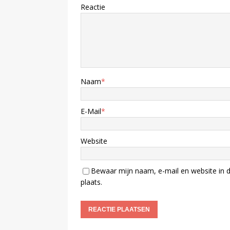
Reactie
Naam
*
E-Mail
*
Website
Bewaar mijn naam, e-mail en website in d
plaats.