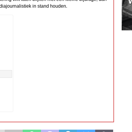
diajournalistiek in stand houden.