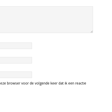
eze browser voor de volgende keer dat ik een reactie