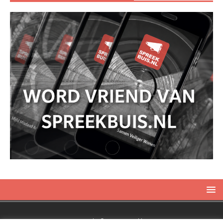
Copyright © 2019 Spreekbuis