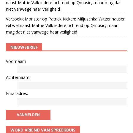
naast Mattie Valk iedere ochtend op Qmusic, maar mag dat
niet vanwege haar veiligheid
VerzoekieMonster
op
Patrick Kicken: Miljuschka Witzenhausen
wil wel naast Mattie Valk iedere ochtend op Qmusic, maar
mag dat niet vanwege haar veiligheid
NIEUWSBRIEF
Voornaam
Achternaam
Emailadres:
WORD VRIEND VAN SPREEKBUIS