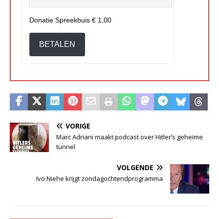
Donatie Spreekbuis
€ 1,00
BETALEN
VORIGE
Marc Adriani maakt podcast over Hitler’s geheime
tunnel
VOLGENDE
Ivo Niehe krijgt zondagochtendprogramma