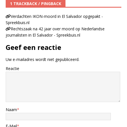
1 TRACKBACK / PINGBACK
Verdachten IKON-moord in El Salvador opgepakt -
Spreekbuis.nl
Rechtszaak na 42 jaar over moord op Nederlandse
journalisten in El Salvador - Spreekbuis.nl
Geef een reactie
Uw e-mailadres wordt niet gepubliceerd.
Reactie
Naam
*
E-Mail
*