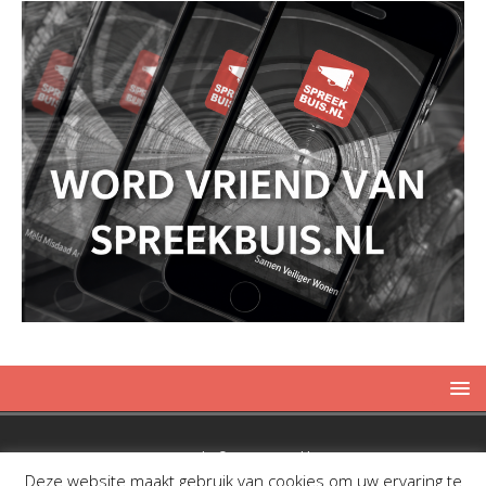
Copyright © 2019 Spreekbuis
Deze website maakt gebruik van cookies om uw ervaring te