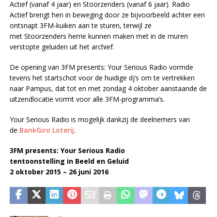
Actief (vanaf 4 jaar) en Stoorzenders (vanaf 6 jaar). Radio
Actief brengt hen in beweging door ze bijvoorbeeld achter een
ontsnapt 3FM-kuiken aan te sturen, terwijl ze
met Stoorzenders herrie kunnen maken met in de muren
verstopte geluiden uit het archief.
De opening van 3FM presents: Your Serious Radio vormde
tevens het startschot voor de huidige dj’s om te vertrekken
naar Pampus, dat tot en met zondag 4 oktober aanstaande de
uitzendlocatie vormt voor alle 3FM-programma’s.
Your Serious Radio is mogelijk dankzij de deelnemers van
de
BankGiro Loterij
.
3FM presents: Your Serious Radio
tentoonstelling in Beeld en Geluid
2 oktober 2015 – 26 juni 2016