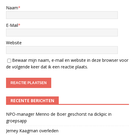
Naam
*
E-Mail
*
Website
Bewaar mijn naam, e-mail en website in deze browser voor
de volgende keer dat ik een reactie plaats.
RECENTE BERICHTEN
NPO-manager Menno de Boer geschorst na dickpic in
groepsapp
Jerney Kaagman overleden