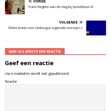
VORIGE
Frans Regtien aan de slag bij Spreekbuis.nl
VOLGENDE
Flinke boete voor Limburgse regionale omroep L1
GEEF ALS EERSTE EEN REACTIE
Geef een reactie
Uw e-mailadres wordt niet gepubliceerd.
Reactie