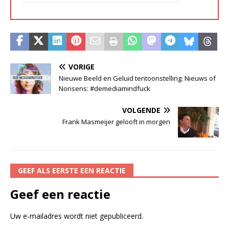
VORIGE
Nieuwe Beeld en Geluid tentoonstelling: Nieuws of
Nonsens: #demediamindfuck
VOLGENDE
Frank Masmeijer gelooft in morgen
GEEF ALS EERSTE EEN REACTIE
Geef een reactie
Uw e-mailadres wordt niet gepubliceerd.