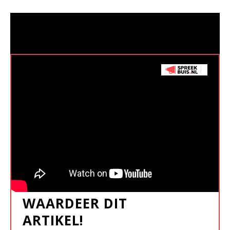
WAARDEER DIT
ARTIKEL!