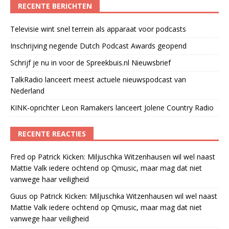
RECENTE BERICHTEN
Televisie wint snel terrein als apparaat voor podcasts
Inschrijving negende Dutch Podcast Awards geopend
Schrijf je nu in voor de Spreekbuis.nl Nieuwsbrief
TalkRadio lanceert meest actuele nieuwspodcast van
Nederland
KINK-oprichter Leon Ramakers lanceert Jolene Country Radio
RECENTE REACTIES
Fred
op
Patrick Kicken: Miljuschka Witzenhausen wil wel naast
Mattie Valk iedere ochtend op Qmusic, maar mag dat niet
vanwege haar veiligheid
Guus
op
Patrick Kicken: Miljuschka Witzenhausen wil wel naast
Mattie Valk iedere ochtend op Qmusic, maar mag dat niet
vanwege haar veiligheid