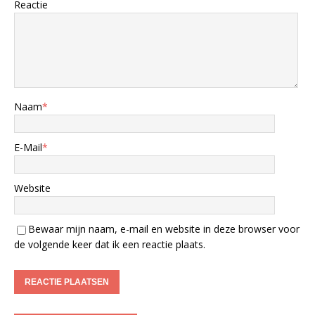
Reactie
Naam
*
E-Mail
*
Website
Bewaar mijn naam, e-mail en website in deze browser voor
de volgende keer dat ik een reactie plaats.