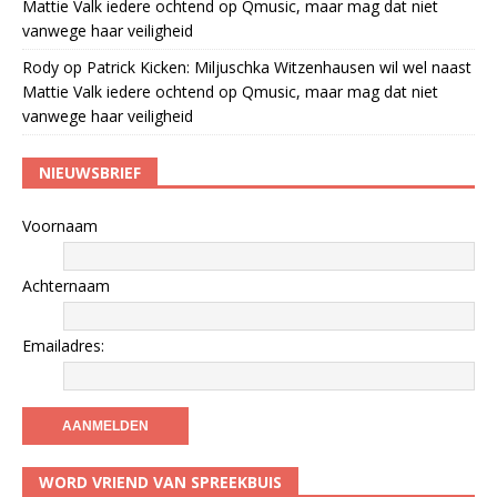
Mattie Valk iedere ochtend op Qmusic, maar mag dat niet
vanwege haar veiligheid
Rody
op
Patrick Kicken: Miljuschka Witzenhausen wil wel naast
Mattie Valk iedere ochtend op Qmusic, maar mag dat niet
vanwege haar veiligheid
NIEUWSBRIEF
Voornaam
Achternaam
Emailadres:
WORD VRIEND VAN SPREEKBUIS