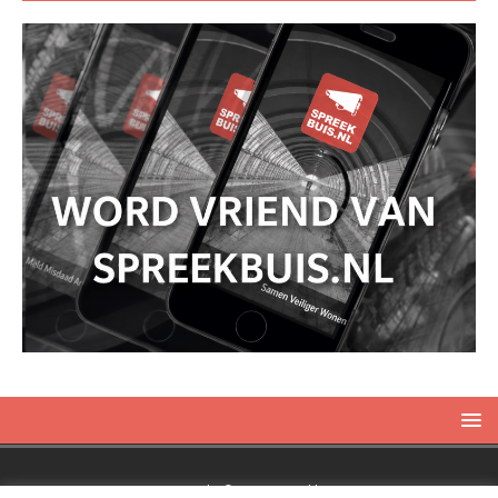
Copyright © 2019 Spreekbuis