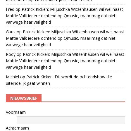
Fred
op
Patrick Kicken: Miljuschka Witzenhausen wil wel naast
Mattie Valk iedere ochtend op Qmusic, maar mag dat niet
vanwege haar veiligheid
Guus
op
Patrick Kicken: Miljuschka Witzenhausen wil wel naast
Mattie Valk iedere ochtend op Qmusic, maar mag dat niet
vanwege haar veiligheid
Rody
op
Patrick Kicken: Miljuschka Witzenhausen wil wel naast
Mattie Valk iedere ochtend op Qmusic, maar mag dat niet
vanwege haar veiligheid
Michiel
op
Patrick Kicken: Dit wordt de ochtendshow die
uiteindelijk gaat winnen
NIEUWSBRIEF
Voornaam
Achternaam