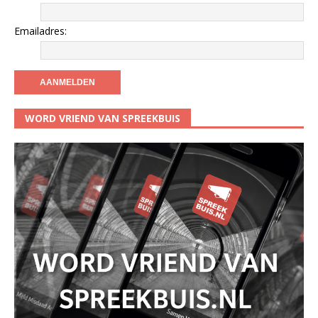
Emailadres:
WORD VRIEND VAN SPREEKBUIS