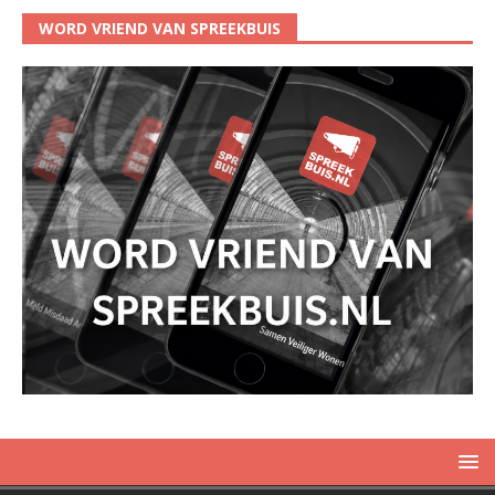
WORD VRIEND VAN SPREEKBUIS