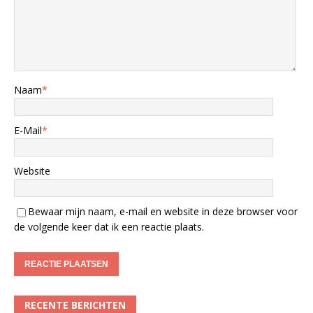
Naam
*
E-Mail
*
Website
Bewaar mijn naam, e-mail en website in deze browser voor
de volgende keer dat ik een reactie plaats.
RECENTE BERICHTEN