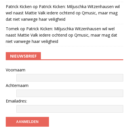
Patrick Kicken
op
Patrick Kicken: Miljuschka Witzenhausen wil
wel naast Mattie Valk iedere ochtend op Qmusic, maar mag
dat niet vanwege haar veiligheid
Tomek
op
Patrick Kicken: Miljuschka Witzenhausen wil wel
naast Mattie Valk iedere ochtend op Qmusic, maar mag dat
niet vanwege haar veiligheid
NIEUWSBRIEF
Voornaam
Achternaam
Emailadres: