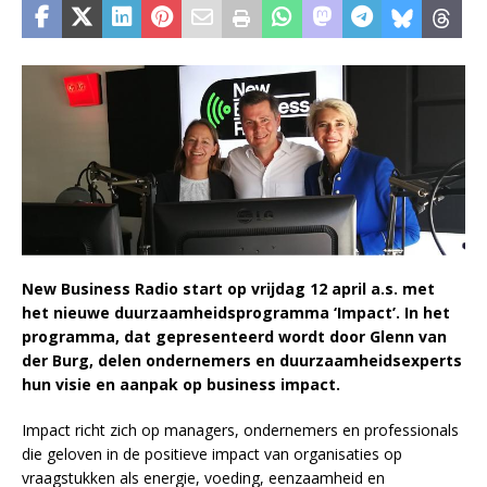
New Business Radio start op vrijdag 12 april a.s. met
het nieuwe duurzaamheidsprogramma ‘Impact’. In het
programma, dat gepresenteerd wordt door Glenn van
der Burg, delen ondernemers en duurzaamheidsexperts
hun visie en aanpak op business impact.
Impact richt zich op managers, ondernemers en professionals
die geloven in de positieve impact van organisaties op
vraagstukken als energie, voeding, eenzaamheid en