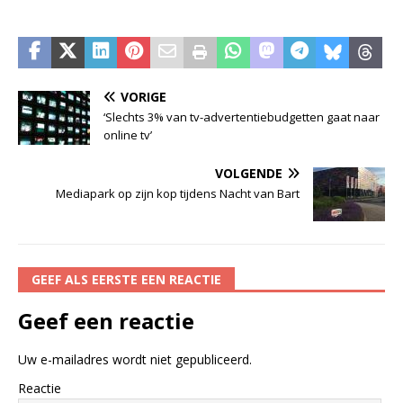
VORIGE
‘Slechts 3% van tv-advertentiebudgetten gaat naar
online tv’
VOLGENDE
Mediapark op zijn kop tijdens Nacht van Bart
GEEF ALS EERSTE EEN REACTIE
Geef een reactie
Uw e-mailadres wordt niet gepubliceerd.
Reactie