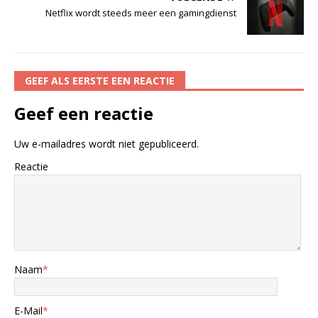
Netflix wordt steeds meer een gamingdienst
GEEF ALS EERSTE EEN REACTIE
Geef een reactie
Uw e-mailadres wordt niet gepubliceerd.
Reactie
Naam
*
E-Mail
*