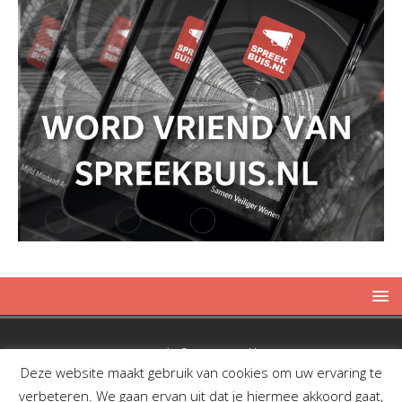
Copyright © 2019 Spreekbuis
Deze website maakt gebruik van cookies om uw ervaring te
verbeteren. We gaan ervan uit dat je hiermee akkoord gaat,