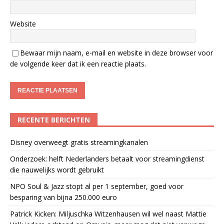
Website
Bewaar mijn naam, e-mail en website in deze browser voor
de volgende keer dat ik een reactie plaats.
RECENTE BERICHTEN
Disney overweegt gratis streamingkanalen
Onderzoek: helft Nederlanders betaalt voor streamingdienst
die nauwelijks wordt gebruikt
NPO Soul & Jazz stopt al per 1 september, goed voor
besparing van bijna 250.000 euro
Patrick Kicken: Miljuschka Witzenhausen wil wel naast Mattie