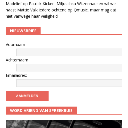
Madelief
op
Patrick Kicken: Miljuschka Witzenhausen wil wel
naast Mattie Valk iedere ochtend op Qmusic, maar mag dat
niet vanwege haar veiligheid
NIEUWSBRIEF
Voornaam
Achternaam
Emailadres:
WORD VRIEND VAN SPREEKBUIS