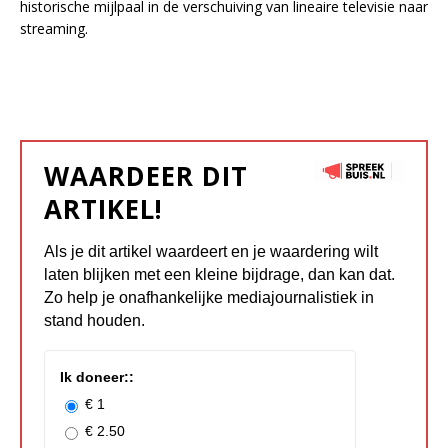
historische mijlpaal in de verschuiving van lineaire televisie naar
streaming.
WAARDEER DIT
ARTIKEL!
Als je dit artikel waardeert en je waardering wilt
laten blijken met een kleine bijdrage, dan kan dat.
Zo help je onafhankelijke mediajournalistiek in
stand houden.
Ik doneer::
€ 1
€ 2.50