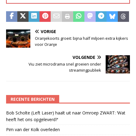
VORIGE
Oranjekoorts groeit: bijna half miljoen extra kijkers
voor Oranje
VOLGENDE
Viu ziet microdrama snel groeien onder
streamingpubliek
RECENTE BERICHTEN
Bob Scholte (Left Laser) haalt uit naar Omroep ZWART: ‘Wat
heeft het ons opgeleverd?’
Pim van der Kolk overleden