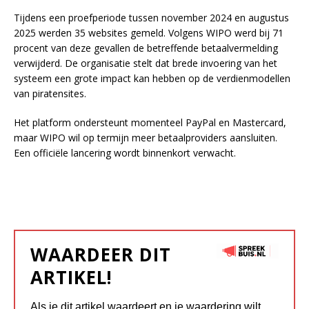
Tijdens een proefperiode tussen november 2024 en augustus
2025 werden 35 websites gemeld. Volgens WIPO werd bij 71
procent van deze gevallen de betreffende betaalvermelding
verwijderd. De organisatie stelt dat brede invoering van het
systeem een grote impact kan hebben op de verdienmodellen
van piratensites.
Het platform ondersteunt momenteel PayPal en Mastercard,
maar WIPO wil op termijn meer betaalproviders aansluiten.
Een officiële lancering wordt binnenkort verwacht.
WAARDEER DIT
ARTIKEL!
Als je dit artikel waardeert en je waardering wilt