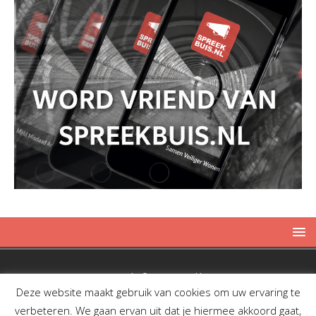
Copyright © 2019 Spreekbuis
Deze website maakt gebruik van cookies om uw ervaring te
verbeteren. We gaan ervan uit dat je hiermee akkoord gaat,