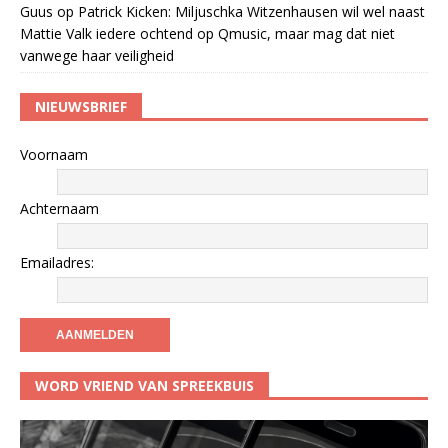
Guus
op
Patrick Kicken: Miljuschka Witzenhausen wil wel naast
Mattie Valk iedere ochtend op Qmusic, maar mag dat niet
vanwege haar veiligheid
NIEUWSBRIEF
Voornaam
Achternaam
Emailadres:
WORD VRIEND VAN SPREEKBUIS