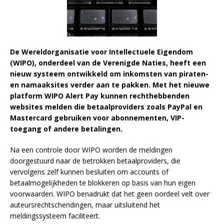
De Wereldorganisatie voor Intellectuele Eigendom
(WIPO), onderdeel van de Verenigde Naties, heeft een
nieuw systeem ontwikkeld om inkomsten van piraten-
en namaaksites verder aan te pakken. Met het nieuwe
platform WIPO Alert Pay kunnen rechthebbenden
websites melden die betaalproviders zoals PayPal en
Mastercard gebruiken voor abonnementen, VIP-
toegang of andere betalingen.
Na een controle door WIPO worden de meldingen
doorgestuurd naar de betrokken betaalproviders, die
vervolgens zelf kunnen besluiten om accounts of
betaalmogelijkheden te blokkeren op basis van hun eigen
voorwaarden. WIPO benadrukt dat het geen oordeel velt over
auteursrechtschendingen, maar uitsluitend het
meldingssysteem faciliteert.