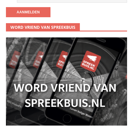
WORD VRIEND VAN SPREEKBUIS