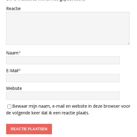
Reactie
Naam
*
E-Mail
*
Website
Bewaar mijn naam, e-mail en website in deze browser voor
de volgende keer dat ik een reactie plaats.