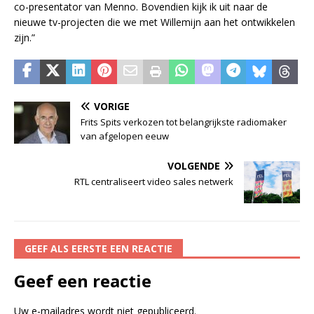
co-presentator van Menno. Bovendien kijk ik uit naar de
nieuwe tv-projecten die we met Willemijn aan het ontwikkelen
zijn.”
VORIGE
Frits Spits verkozen tot belangrijkste radiomaker
van afgelopen eeuw
VOLGENDE
RTL centraliseert video sales netwerk
GEEF ALS EERSTE EEN REACTIE
Geef een reactie
Uw e-mailadres wordt niet gepubliceerd.