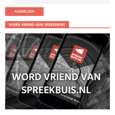
WORD VRIEND VAN SPREEKBUIS