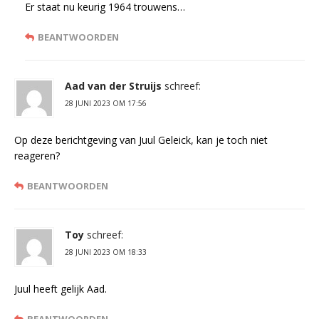
Er staat nu keurig 1964 trouwens…
BEANTWOORDEN
Aad van der Struijs
schreef:
28 JUNI 2023 OM 17:56
Op deze berichtgeving van Juul Geleick, kan je toch niet
reageren?
BEANTWOORDEN
Toy
schreef:
28 JUNI 2023 OM 18:33
Juul heeft gelijk Aad.
BEANTWOORDEN