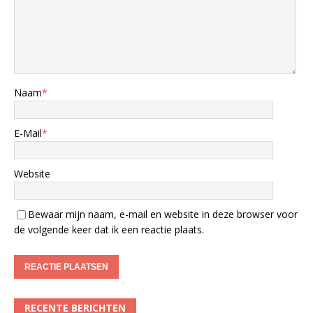
Naam
*
E-Mail
*
Website
Bewaar mijn naam, e-mail en website in deze browser voor
de volgende keer dat ik een reactie plaats.
RECENTE BERICHTEN