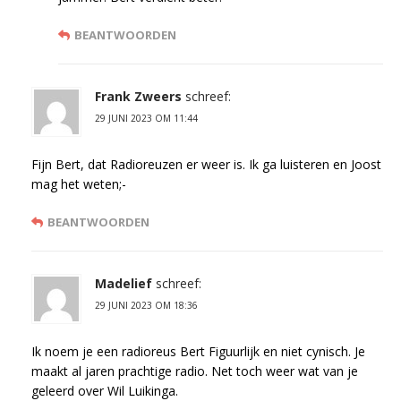
BEANTWOORDEN
Frank Zweers
schreef:
29 JUNI 2023 OM 11:44
Fijn Bert, dat Radioreuzen er weer is. Ik ga luisteren en Joost
mag het weten;-
BEANTWOORDEN
Madelief
schreef:
29 JUNI 2023 OM 18:36
Ik noem je een radioreus Bert Figuurlijk en niet cynisch. Je
maakt al jaren prachtige radio. Net toch weer wat van je
geleerd over Wil Luikinga.