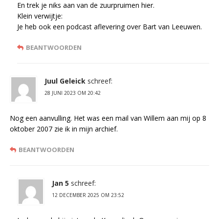
En trek je niks aan van de zuurpruimen hier.
Klein verwijtje:
Je heb ook een podcast aflevering over Bart van Leeuwen.
BEANTWOORDEN
Juul Geleick
schreef:
28 JUNI 2023 OM 20:42
Nog een aanvulling. Het was een mail van Willem aan mij op 8
oktober 2007 zie ik in mijn archief.
BEANTWOORDEN
Jan 5
schreef:
12 DECEMBER 2025 OM 23:52