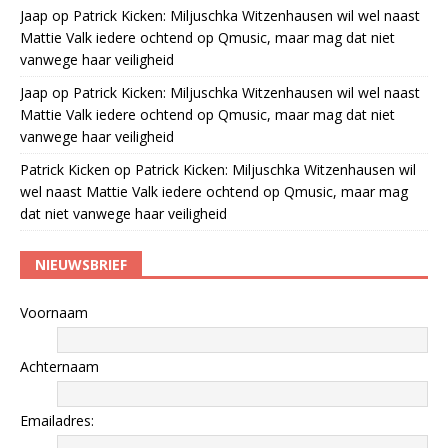
Jaap
op
Patrick Kicken: Miljuschka Witzenhausen wil wel naast
Mattie Valk iedere ochtend op Qmusic, maar mag dat niet
vanwege haar veiligheid
Jaap
op
Patrick Kicken: Miljuschka Witzenhausen wil wel naast
Mattie Valk iedere ochtend op Qmusic, maar mag dat niet
vanwege haar veiligheid
Patrick Kicken
op
Patrick Kicken: Miljuschka Witzenhausen wil
wel naast Mattie Valk iedere ochtend op Qmusic, maar mag
dat niet vanwege haar veiligheid
NIEUWSBRIEF
Voornaam
Achternaam
Emailadres: