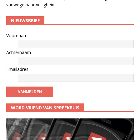
vanwege haar veiligheid
NIEUWSBRIEF
Voornaam
Achternaam
Emailadres:
WORD VRIEND VAN SPREEKBUIS