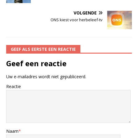
VOLGENDE
ONS kiest voor herbeleef-tv
GEEF ALS EERSTE EEN REACTIE
Geef een reactie
Uw e-mailadres wordt niet gepubliceerd.
Reactie
Naam
*