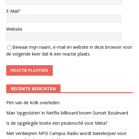
E-Mail
*
Website
Bewaar mijn naam, e-mail en website in deze browser voor
de volgende keer dat ik een reactie plaats.
RECENTE BERICHTEN
Pim van de Kolk overleden
Man ‘opgesloten’ in Netflix-billboard boven Sunset Boulevard
Is de opgelegde boete een peulenschil voor Meta?
Met verdwijnen NPO Campus Radio wordt kweekvijver voor