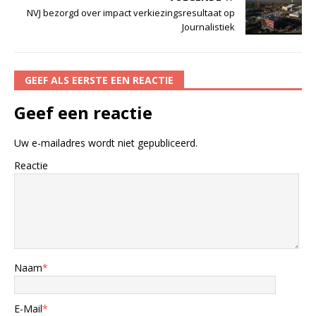
NVJ bezorgd over impact verkiezingsresultaat op
Journalistiek
GEEF ALS EERSTE EEN REACTIE
Geef een reactie
Uw e-mailadres wordt niet gepubliceerd.
Reactie
Naam
*
E-Mail
*