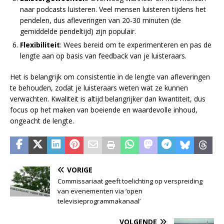
naar podcasts luisteren. Veel mensen luisteren tijdens het
pendelen, dus afleveringen van 20-30 minuten (de
gemiddelde pendeltijd) zijn populair.
Flexibiliteit
: Wees bereid om te experimenteren en pas de
lengte aan op basis van feedback van je luisteraars.
Het is belangrijk om consistentie in de lengte van afleveringen
te behouden, zodat je luisteraars weten wat ze kunnen
verwachten. Kwaliteit is altijd belangrijker dan kwantiteit, dus
focus op het maken van boeiende en waardevolle inhoud,
ongeacht de lengte.
VORIGE
Commissariaat geeft toelichting op verspreiding
van evenementen via ‘open
televisieprogrammakanaal’
VOLGENDE