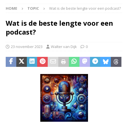
HOME
TOPIC
Wat is de beste lengte voor een podcast?
Wat is de beste lengte voor een
podcast?
23 november 2023
Walter van Dijk
0