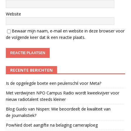
Website
Bewaar mijn naam, e-mail en website in deze browser voor
de volgende keer dat ik een reactie plaats.
RECENTE BERICHTEN
Is de opgelegde boete een peulenschil voor Meta?
Met verdwijnen NPO Campus Radio wordt kweekvijver voor
nieuw radiotalent steeds kleiner
Blog Guido van Nispen: Wie beoordeelt de kwaliteit van
de journalistiek?
PowNed doet aangifte na belaging cameraploeg