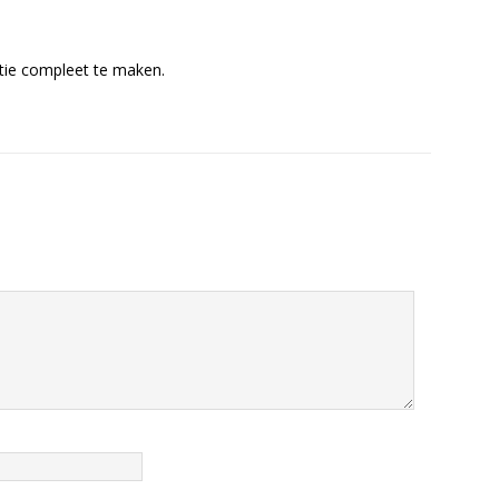
ctie compleet te maken.