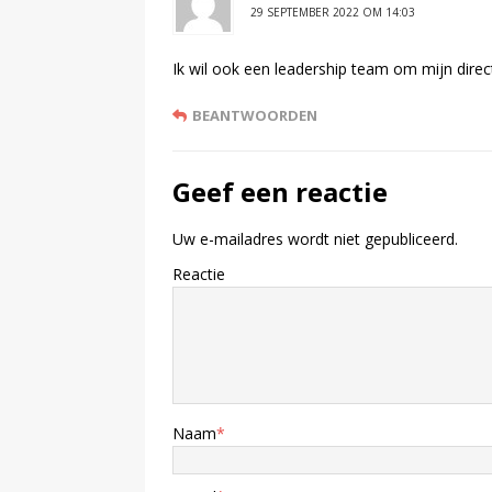
29 SEPTEMBER 2022 OM 14:03
Ik wil ook een leadership team om mijn dire
BEANTWOORDEN
Geef een reactie
Uw e-mailadres wordt niet gepubliceerd.
Reactie
Naam
*