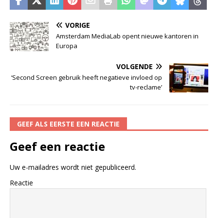
VORIGE
Amsterdam MediaLab opent nieuwe kantoren in
Europa
VOLGENDE
‘Second Screen gebruik heeft negatieve invloed op
tv-reclame’
GEEF ALS EERSTE EEN REACTIE
Geef een reactie
Uw e-mailadres wordt niet gepubliceerd.
Reactie