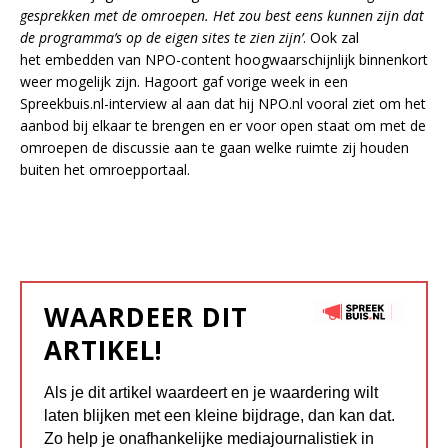
gesprekken met de omroepen. Het zou best eens kunnen zijn dat
de programma’s op de eigen sites te zien zijn’
. Ook zal
het embedden van NPO-content hoogwaarschijnlijk binnenkort
weer mogelijk zijn. Hagoort gaf vorige week in een
Spreekbuis.nl-interview al aan dat hij NPO.nl vooral ziet om het
aanbod bij elkaar te brengen en er voor open staat om met de
omroepen de discussie aan te gaan welke ruimte zij houden
buiten het omroepportaal.
WAARDEER DIT
ARTIKEL!
Als je dit artikel waardeert en je waardering wilt
laten blijken met een kleine bijdrage, dan kan dat.
Zo help je onafhankelijke mediajournalistiek in