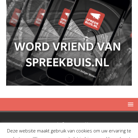
Copyright © 2019 Spreekbuis
Deze website maakt gebruik van cookies om uw ervaring te