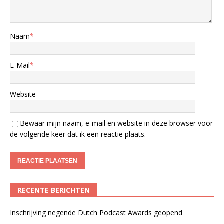
Naam
*
E-Mail
*
Website
Bewaar mijn naam, e-mail en website in deze browser voor
de volgende keer dat ik een reactie plaats.
RECENTE BERICHTEN
Inschrijving negende Dutch Podcast Awards geopend