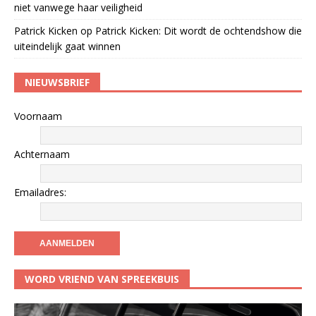
niet vanwege haar veiligheid
Patrick Kicken
op
Patrick Kicken: Dit wordt de ochtendshow die
uiteindelijk gaat winnen
NIEUWSBRIEF
Voornaam
Achternaam
Emailadres:
WORD VRIEND VAN SPREEKBUIS