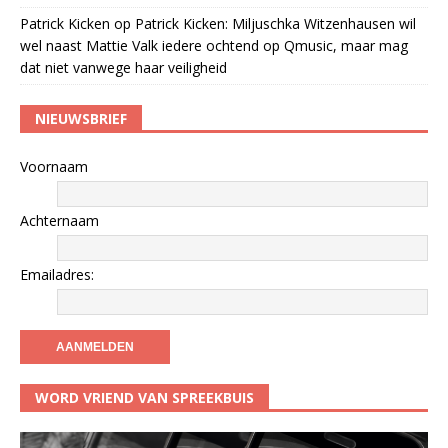
Patrick Kicken
op
Patrick Kicken: Miljuschka Witzenhausen wil
wel naast Mattie Valk iedere ochtend op Qmusic, maar mag
dat niet vanwege haar veiligheid
NIEUWSBRIEF
Voornaam
Achternaam
Emailadres:
WORD VRIEND VAN SPREEKBUIS