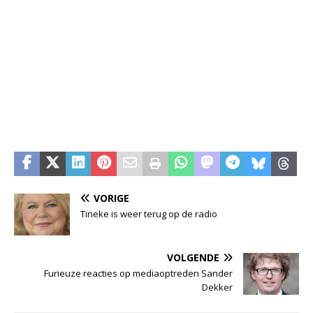
VORIGE
Tineke is weer terug op de radio
VOLGENDE
Furieuze reacties op mediaoptreden Sander
Dekker