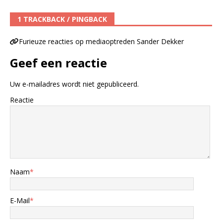
1 TRACKBACK / PINGBACK
Furieuze reacties op mediaoptreden Sander Dekker
Geef een reactie
Uw e-mailadres wordt niet gepubliceerd.
Reactie
Naam
*
E-Mail
*