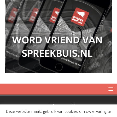
Copyright © 2019 Spreekbuis
Deze website maakt gebruik van cookies om uw ervaring te