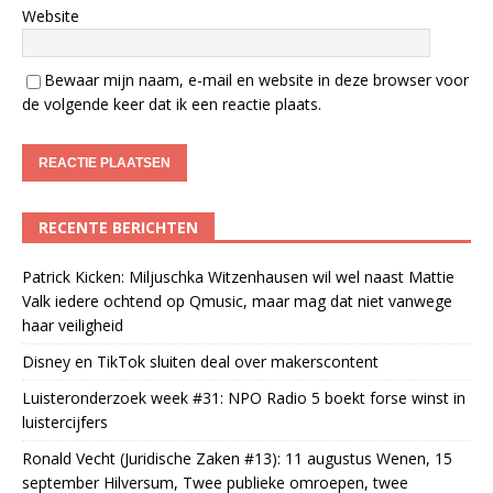
Website
Bewaar mijn naam, e-mail en website in deze browser voor
de volgende keer dat ik een reactie plaats.
RECENTE BERICHTEN
Patrick Kicken: Miljuschka Witzenhausen wil wel naast Mattie
Valk iedere ochtend op Qmusic, maar mag dat niet vanwege
haar veiligheid
Disney en TikTok sluiten deal over makerscontent
Luisteronderzoek week #31: NPO Radio 5 boekt forse winst in
luistercijfers
Ronald Vecht (Juridische Zaken #13): 11 augustus Wenen, 15
september Hilversum, Twee publieke omroepen, twee