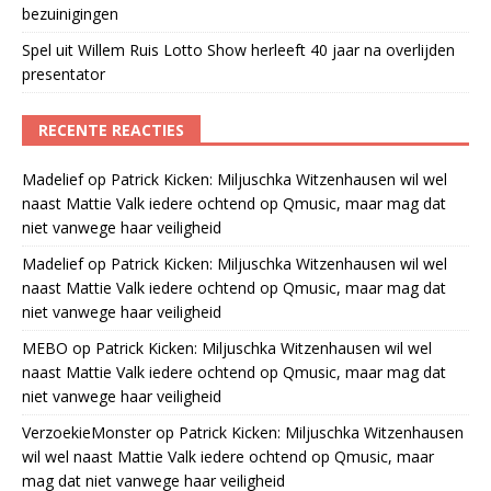
bezuinigingen
Spel uit Willem Ruis Lotto Show herleeft 40 jaar na overlijden
presentator
RECENTE REACTIES
Madelief
op
Patrick Kicken: Miljuschka Witzenhausen wil wel
naast Mattie Valk iedere ochtend op Qmusic, maar mag dat
niet vanwege haar veiligheid
Madelief
op
Patrick Kicken: Miljuschka Witzenhausen wil wel
naast Mattie Valk iedere ochtend op Qmusic, maar mag dat
niet vanwege haar veiligheid
MEBO
op
Patrick Kicken: Miljuschka Witzenhausen wil wel
naast Mattie Valk iedere ochtend op Qmusic, maar mag dat
niet vanwege haar veiligheid
VerzoekieMonster
op
Patrick Kicken: Miljuschka Witzenhausen
wil wel naast Mattie Valk iedere ochtend op Qmusic, maar
mag dat niet vanwege haar veiligheid