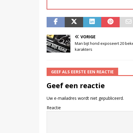
VORIGE
Man bijt hond exposeert 20 be
karakters
GEEF ALS EERSTE EEN REACTIE
Geef een reactie
Uw e-mailadres wordt niet gepubliceerd.
Reactie