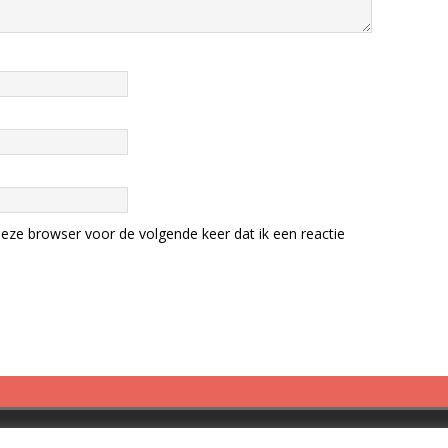
eze browser voor de volgende keer dat ik een reactie