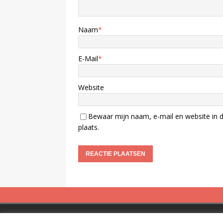
Naam
*
E-Mail
*
Website
Bewaar mijn naam, e-mail en website in d
plaats.