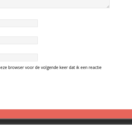
eze browser voor de volgende keer dat ik een reactie