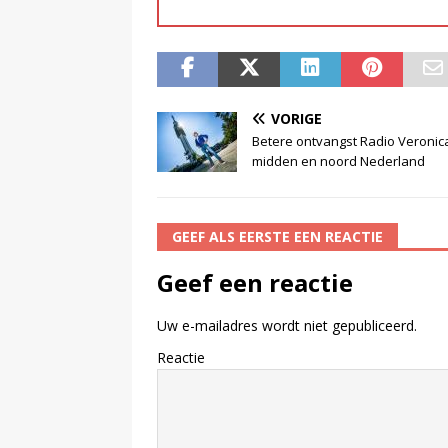
VORIGE
Betere ontvangst Radio Veronica
midden en noord Nederland
GEEF ALS EERSTE EEN REACTIE
Geef een reactie
Uw e-mailadres wordt niet gepubliceerd.
Reactie