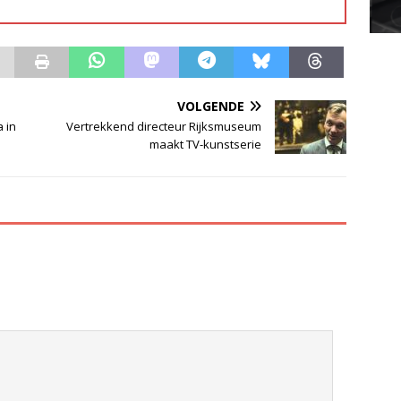
VOLGENDE
 in
Vertrekkend directeur Rijksmuseum
maakt TV-kunstserie