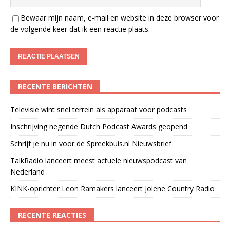
Bewaar mijn naam, e-mail en website in deze browser voor
de volgende keer dat ik een reactie plaats.
RECENTE BERICHTEN
Televisie wint snel terrein als apparaat voor podcasts
Inschrijving negende Dutch Podcast Awards geopend
Schrijf je nu in voor de Spreekbuis.nl Nieuwsbrief
TalkRadio lanceert meest actuele nieuwspodcast van
Nederland
KINK-oprichter Leon Ramakers lanceert Jolene Country Radio
RECENTE REACTIES