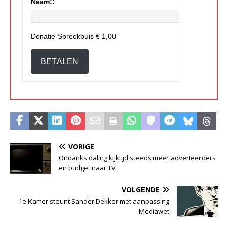
Naam::
Donatie Spreekbuis
€ 1,00
BETALEN
VORIGE
Ondanks daling kijktijd steeds meer adverteerders
en budget naar TV
VOLGENDE
1e Kamer steunt Sander Dekker met aanpassing
Mediawet