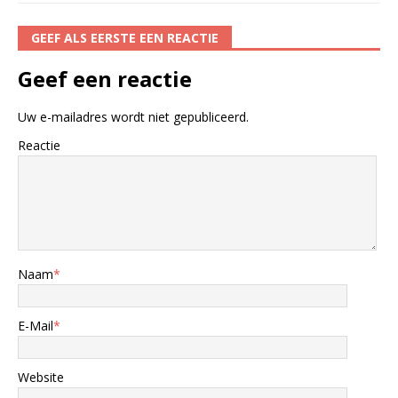
GEEF ALS EERSTE EEN REACTIE
Geef een reactie
Uw e-mailadres wordt niet gepubliceerd.
Reactie
Naam
*
E-Mail
*
Website