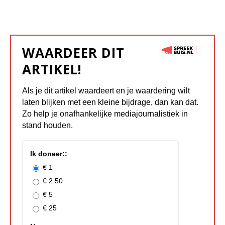
WAARDEER DIT
ARTIKEL!
Als je dit artikel waardeert en je waardering wilt
laten blijken met een kleine bijdrage, dan kan dat.
Zo help je onafhankelijke mediajournalistiek in
stand houden.
Ik doneer::
€ 1
€ 2.50
€ 5
€ 25