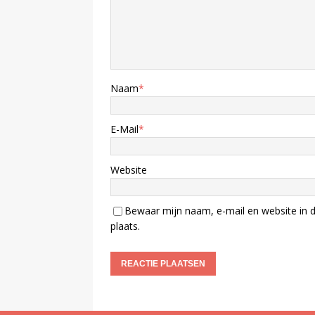
Naam
*
E-Mail
*
Website
Bewaar mijn naam, e-mail en website in d
plaats.