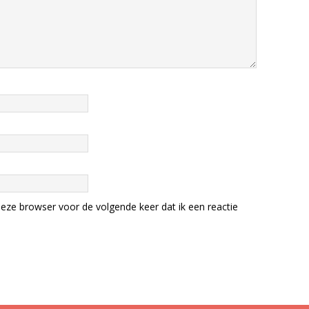
eze browser voor de volgende keer dat ik een reactie