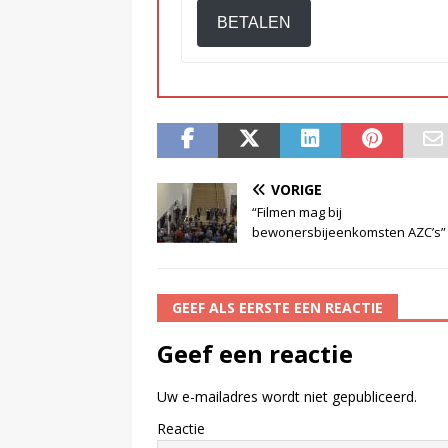
BETALEN
VORIGE
“Filmen mag bij
bewonersbijeenkomsten AZC’s”
GEEF ALS EERSTE EEN REACTIE
Geef een reactie
Uw e-mailadres wordt niet gepubliceerd.
Reactie