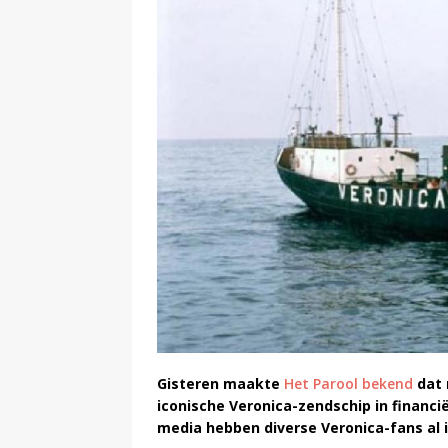
Gisteren maakte
Het Parool bekend
dat 
iconische Veronica-zendschip in financi
media hebben diverse Veronica-fans al 