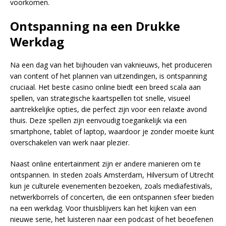
voorkomen.
Ontspanning na een Drukke
Werkdag
Na een dag van het bijhouden van vaknieuws, het produceren
van content of het plannen van uitzendingen, is ontspanning
cruciaal. Het beste casino online biedt een breed scala aan
spellen, van strategische kaartspellen tot snelle, visueel
aantrekkelijke opties, die perfect zijn voor een relaxte avond
thuis. Deze spellen zijn eenvoudig toegankelijk via een
smartphone, tablet of laptop, waardoor je zonder moeite kunt
overschakelen van werk naar plezier.
Naast online entertainment zijn er andere manieren om te
ontspannen. In steden zoals Amsterdam, Hilversum of Utrecht
kun je culturele evenementen bezoeken, zoals mediafestivals,
netwerkborrels of concerten, die een ontspannen sfeer bieden
na een werkdag. Voor thuisblijvers kan het kijken van een
nieuwe serie, het luisteren naar een podcast of het beoefenen