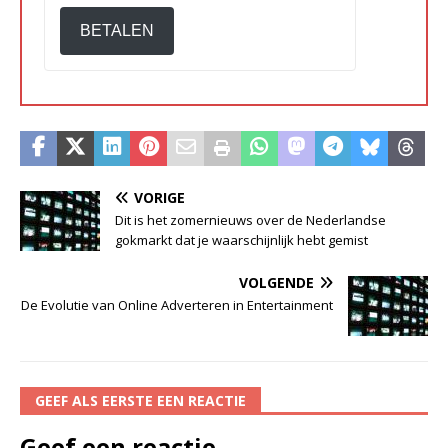
BETALEN
VORIGE
Dit is het zomernieuws over de Nederlandse
gokmarkt dat je waarschijnlijk hebt gemist
VOLGENDE
De Evolutie van Online Adverteren in Entertainment
GEEF ALS EERSTE EEN REACTIE
Geef een reactie