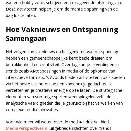
van een hobby zoals schrijven een rustgevende afsluiting zijn.
Deze activiteiten helpen je om de mentale spanning van de
dag los te laten.
Hoe Vaknieuws en Ontspanning
Samengaan
Het volgen van vaknieuws en het genieten van ontspanning
hebben een gemeenschappelijke kern: beide draaien om
betrokkenheid en creativiteit. Overdag kun je je verdiepen in
trends zoals AI-toepassingen in media of de opkomst van
interactieve formats. ’s Avonds bieden activiteiten zoals spellen
via het beste casino online een kans om je gedachten te
verzetten en je creatieve energie op te laden. De strategische
elementen van sommige spellen weerspiegelen zelfs de
analytische vaardigheden die je gebruikt bij het verwerken van
complexe media-innovaties.
Voor wie meer wil weten over de media-industrie, biedt
MediaPerspectives.nl
uitgebreide inzichten over trends,