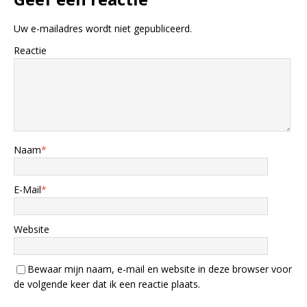
Uw e-mailadres wordt niet gepubliceerd.
Reactie
Naam
*
E-Mail
*
Website
Bewaar mijn naam, e-mail en website in deze browser voor
de volgende keer dat ik een reactie plaats.