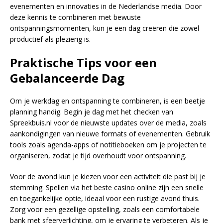
evenementen en innovaties in de Nederlandse media. Door
deze kennis te combineren met bewuste
ontspanningsmomenten, kun je een dag creëren die zowel
productief als plezierig is.
Praktische Tips voor een
Gebalanceerde Dag
Om je werkdag en ontspanning te combineren, is een beetje
planning handig. Begin je dag met het checken van
Spreekbuis.nl voor de nieuwste updates over de media, zoals
aankondigingen van nieuwe formats of evenementen. Gebruik
tools zoals agenda-apps of notitieboeken om je projecten te
organiseren, zodat je tijd overhoudt voor ontspanning.
Voor de avond kun je kiezen voor een activiteit die past bij je
stemming. Spellen via het beste casino online zijn een snelle
en toegankelijke optie, ideaal voor een rustige avond thuis.
Zorg voor een gezellige opstelling, zoals een comfortabele
bank met sfeerverlichting, om je ervaring te verbeteren. Als je