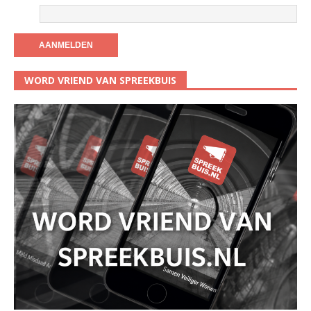
WORD VRIEND VAN SPREEKBUIS