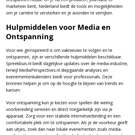
marketeer bent, Nederland biedt de tools en mogelijkheden
om je carrière te versterken en je avonden te verrijken.
Hulpmiddelen voor Media en
Ontspanning
Voor wie geïnspireerd is om vaknieuws te volgen en te
ontspannen, zijn er verschillende hulpmiddelen beschikbaar.
Spreekbuis.nl biedt dagelijkse updates over de media-industrie,
terwijl MediaPerspectives.nl diepgaande analyses en
evenementenkalenders biedt voor professionals. Deze
bronnen helpen je om op de hoogte te blijven van trends en
kansen.
Voor ontspanning kun je kiezen voor spellen die weinig
voorbereiding vereisen en direct toegankelijk zijn via je
apparaat. Zorg voor een stabiele internetverbinding en een
comfortabele plek om te ontspannen. Als je de voorkeur geeft
aan uitjes, zoek dan naar lokale evenementen zoals media-