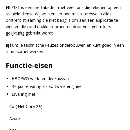
NLZIET is een mediabedrijf met veel fans die rekenen op een
stabiele dienst. Wij zoeken iemand met interesse in alles
omtrent streaming die niet bang is om aan een applicatie te
werken die rond drukke momenten door veel gebruikers
gelijktijdig gebruikt wordt.
Jij kunt je technische keuzes onderbouwen en kunt goed in een
team samenwerken.
Functie-eisen
HBO/WO werk- en denkniveau
3+ jaar ervaring als software engineer
Ervaring met:
– C# (.Net Core 2+)
– Azure