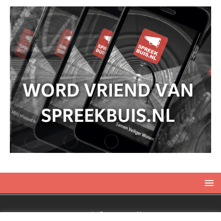
Copyright © 2019 Spreekbuis