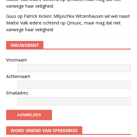
vanwege haar veiligheid
Guus
op
Patrick Kicken: Miljuschka Witzenhausen wil wel naast
Mattie Valk iedere ochtend op Qmusic, maar mag dat niet
vanwege haar veiligheid
NIEUWSBRIEF
Voornaam
Achternaam
Emailadres:
WORD VRIEND VAN SPREEKBUIS