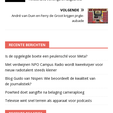
VOLGENDE
André van Duin en Ferry de Groot krijgen jingle-
aubade
RECENTE BERICHTEN
Is de opgelegde boete een peulenschil voor Meta?
Met verdwijnen NPO Campus Radio wordt kweekvijver voor
nieuw radiotalent steeds kleiner
Blog Guido van Nispen: Wie beoordeelt de kwaliteit van
de journalistiek?
PowNed doet aangifte na belaging cameraploeg
Televisie wint snel terrein als apparaat voor podcasts