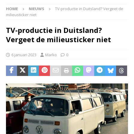
HOME
NIEUWS
TV-productie in Duitsland? Vergeet de
milieusticker niet
TV-productie in Duitsland?
Vergeet de milieusticker niet
6 januari 2023
Marko
0