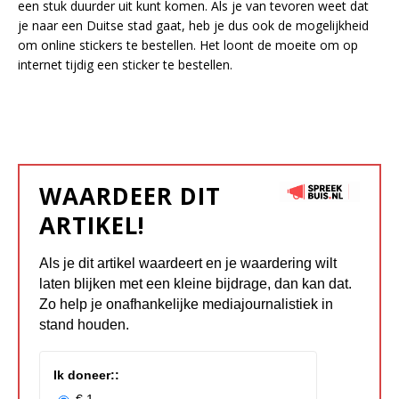
een stuk duurder uit kunt komen. Als je van tevoren weet dat
je naar een Duitse stad gaat, heb je dus ook de mogelijkheid
om online stickers te bestellen. Het loont de moeite om op
internet tijdig een sticker te bestellen.
WAARDEER DIT
ARTIKEL!
Als je dit artikel waardeert en je waardering wilt
laten blijken met een kleine bijdrage, dan kan dat.
Zo help je onafhankelijke mediajournalistiek in
stand houden.
Ik doneer::