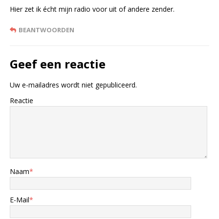
Hier zet ik écht mijn radio voor uit of andere zender.
BEANTWOORDEN
Geef een reactie
Uw e-mailadres wordt niet gepubliceerd.
Reactie
Naam
*
E-Mail
*