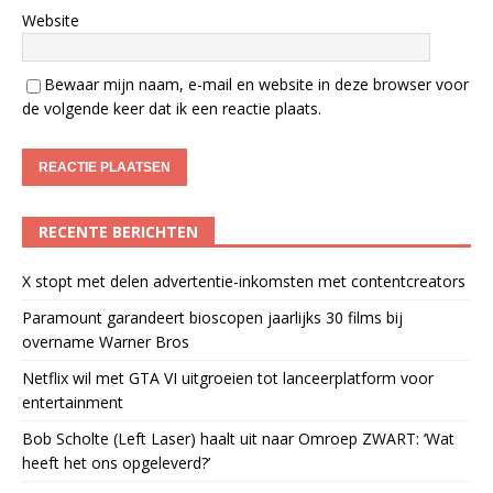
Website
Bewaar mijn naam, e-mail en website in deze browser voor
de volgende keer dat ik een reactie plaats.
RECENTE BERICHTEN
X stopt met delen advertentie-inkomsten met contentcreators
Paramount garandeert bioscopen jaarlijks 30 films bij
overname Warner Bros
Netflix wil met GTA VI uitgroeien tot lanceerplatform voor
entertainment
Bob Scholte (Left Laser) haalt uit naar Omroep ZWART: ‘Wat
heeft het ons opgeleverd?’