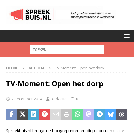
HOME
VIDEOM
TV-Moment: Open het dorp
TV-Moment: Open het dorp
7 december 2014
Redactie
0
Spreekbuis.nl brengt de hoogtepunten en dieptepunten uit de