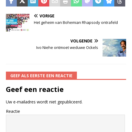
VORIGE
Het geheim van Bohemian Rhapsody ontrafeld
VOLGENDE
Ivo Niehe ontmoet weduwe Ockels
GEEF ALS EERSTE EEN REACTIE
Geef een reactie
Uw e-mailadres wordt niet gepubliceerd.
Reactie