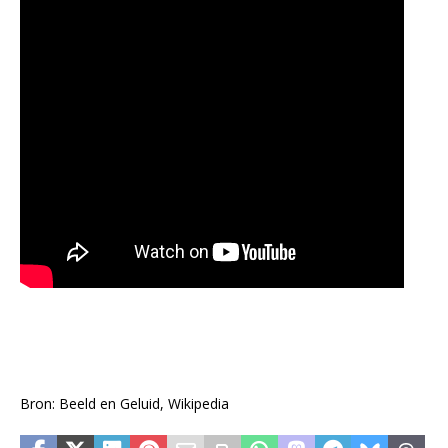
Bron: Beeld en Geluid, Wikipedia