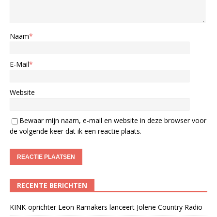
Naam
*
E-Mail
*
Website
Bewaar mijn naam, e-mail en website in deze browser voor
de volgende keer dat ik een reactie plaats.
RECENTE BERICHTEN
KINK-oprichter Leon Ramakers lanceert Jolene Country Radio