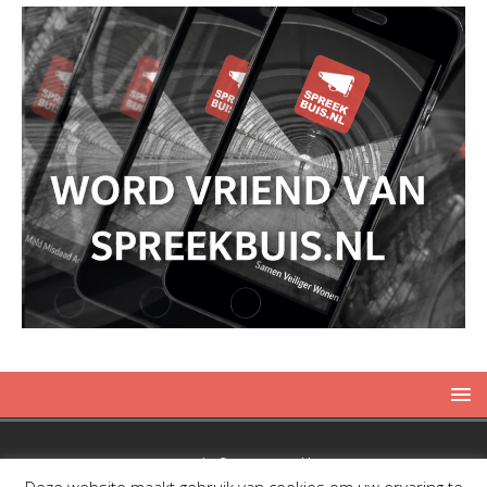
Copyright © 2019 Spreekbuis