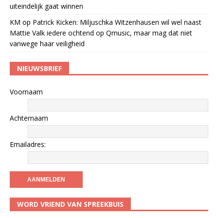
uiteindelijk gaat winnen
KM
op
Patrick Kicken: Miljuschka Witzenhausen wil wel naast
Mattie Valk iedere ochtend op Qmusic, maar mag dat niet
vanwege haar veiligheid
NIEUWSBRIEF
Voornaam
Achternaam
Emailadres:
WORD VRIEND VAN SPREEKBUIS