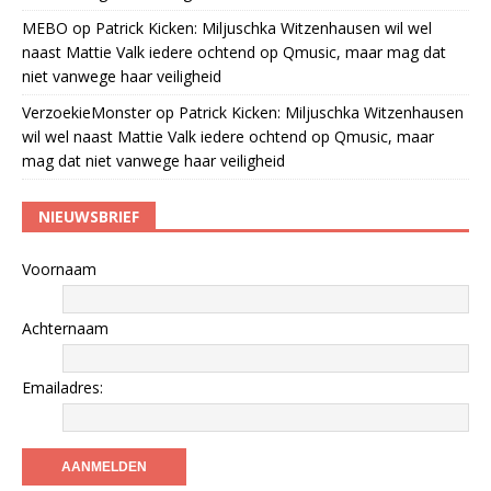
MEBO
op
Patrick Kicken: Miljuschka Witzenhausen wil wel
naast Mattie Valk iedere ochtend op Qmusic, maar mag dat
niet vanwege haar veiligheid
VerzoekieMonster
op
Patrick Kicken: Miljuschka Witzenhausen
wil wel naast Mattie Valk iedere ochtend op Qmusic, maar
mag dat niet vanwege haar veiligheid
NIEUWSBRIEF
Voornaam
Achternaam
Emailadres: