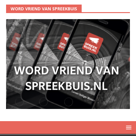
WORD VRIEND VAN SPREEKBUIS