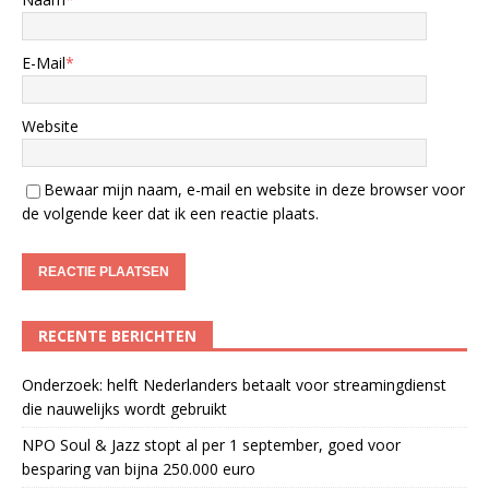
E-Mail
*
Website
Bewaar mijn naam, e-mail en website in deze browser voor
de volgende keer dat ik een reactie plaats.
RECENTE BERICHTEN
Onderzoek: helft Nederlanders betaalt voor streamingdienst
die nauwelijks wordt gebruikt
NPO Soul & Jazz stopt al per 1 september, goed voor
besparing van bijna 250.000 euro