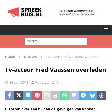
HOME
NIEUWS
Tv-acteur Fred Vaassen overleden
Tv-acteur Fred Vaassen overleden
14 april 2018
Redactie
0
Gisteren overleed hij aan de gevolgen van kanker.