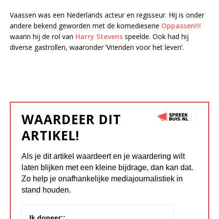
Vaassen was een Nederlands acteur en regisseur. Hij is onder
andere bekend geworden met de komedieserie
Oppassen!!!
waarin hij de rol van
Harry Stevens
speelde. Ook had hij
diverse gastrollen, waaronder ‘Vrienden voor het leven’.
WAARDEER DIT
ARTIKEL!
Als je dit artikel waardeert en je waardering wilt
laten blijken met een kleine bijdrage, dan kan dat.
Zo help je onafhankelijke mediajournalistiek in
stand houden.
Ik doneer::