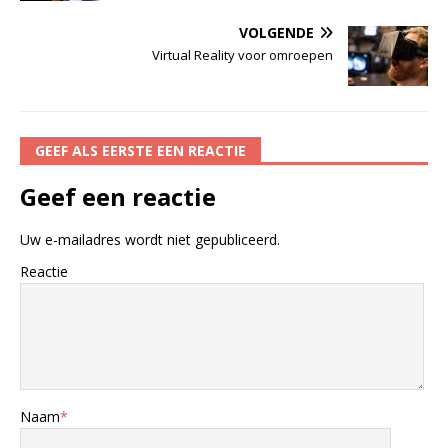
VOLGENDE
Virtual Reality voor omroepen
GEEF ALS EERSTE EEN REACTIE
Geef een reactie
Uw e-mailadres wordt niet gepubliceerd.
Reactie
Naam
*