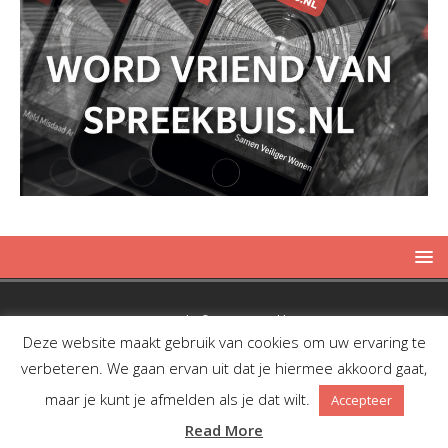
Copyright © 2019 Spreekbuis
Deze website maakt gebruik van cookies om uw ervaring te
verbeteren. We gaan ervan uit dat je hiermee akkoord gaat,
maar je kunt je afmelden als je dat wilt.
Accepteer
Facebook
Twitter
RSS
Read More