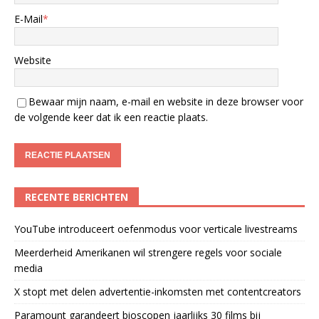
E-Mail
*
Website
Bewaar mijn naam, e-mail en website in deze browser voor
de volgende keer dat ik een reactie plaats.
RECENTE BERICHTEN
YouTube introduceert oefenmodus voor verticale livestreams
Meerderheid Amerikanen wil strengere regels voor sociale
media
X stopt met delen advertentie-inkomsten met contentcreators
Paramount garandeert bioscopen jaarlijks 30 films bij