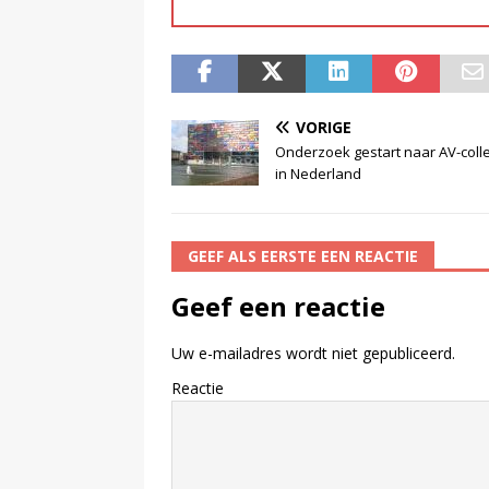
VORIGE
Onderzoek gestart naar AV-colle
in Nederland
GEEF ALS EERSTE EEN REACTIE
Geef een reactie
Uw e-mailadres wordt niet gepubliceerd.
Reactie