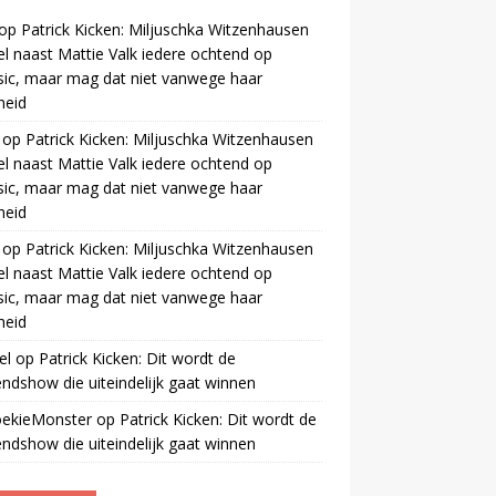
op
Patrick Kicken: Miljuschka Witzenhausen
el naast Mattie Valk iedere ochtend op
ic, maar mag dat niet vanwege haar
gheid
op
Patrick Kicken: Miljuschka Witzenhausen
el naast Mattie Valk iedere ochtend op
ic, maar mag dat niet vanwege haar
gheid
op
Patrick Kicken: Miljuschka Witzenhausen
el naast Mattie Valk iedere ochtend op
ic, maar mag dat niet vanwege haar
gheid
el
op
Patrick Kicken: Dit wordt de
ndshow die uiteindelijk gaat winnen
oekieMonster
op
Patrick Kicken: Dit wordt de
ndshow die uiteindelijk gaat winnen