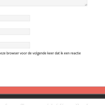
eze browser voor de volgende keer dat ik een reactie