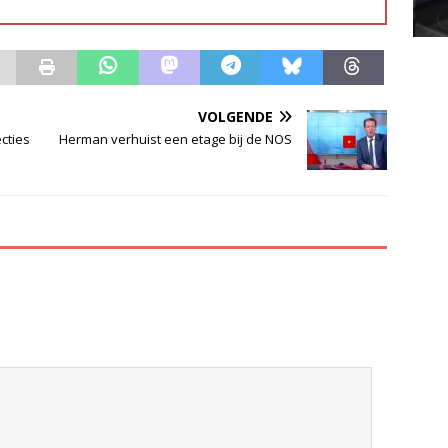
VOLGENDE
cties
Herman verhuist een etage bij de NOS