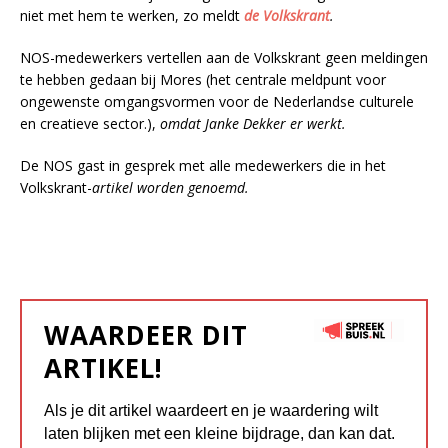
niet met hem te werken, zo meldt
de Volkskrant
.
NOS-medewerkers vertellen aan de Volkskrant geen meldingen
te hebben gedaan bij Mores (het centrale meldpunt voor
ongewenste omgangsvormen voor de Nederlandse culturele
en creatieve sector.),
omdat Janke Dekker er werkt.
De NOS gast in gesprek met alle medewerkers die in het
Volkskrant-
artikel worden genoemd.
WAARDEER DIT
ARTIKEL!
Als je dit artikel waardeert en je waardering wilt
laten blijken met een kleine bijdrage, dan kan dat.