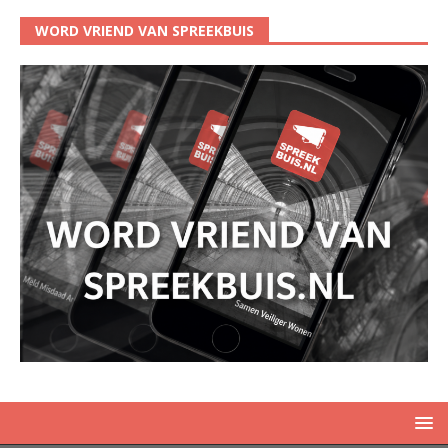
WORD VRIEND VAN SPREEKBUIS