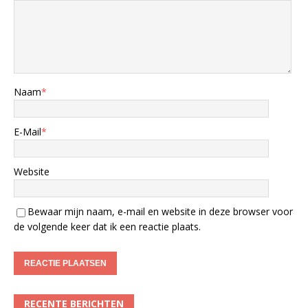
Naam
*
E-Mail
*
Website
Bewaar mijn naam, e-mail en website in deze browser voor
de volgende keer dat ik een reactie plaats.
RECENTE BERICHTEN