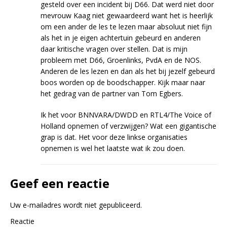
gesteld over een incident bij D66. Dat werd niet door
mevrouw Kaag niet gewaardeerd want het is heerlijk
om een ander de les te lezen maar absoluut niet fijn
als het in je eigen achtertuin gebeurd en anderen
daar kritische vragen over stellen. Dat is mijn
probleem met D66, Groenlinks, PvdA en de NOS.
Anderen de les lezen en dan als het bij jezelf gebeurd
boos worden op de boodschapper. Kijk maar naar
het gedrag van de partner van Tom Egbers.
Ik het voor BNNVARA/DWDD en RTL4/The Voice of
Holland opnemen of verzwijgen? Wat een gigantische
grap is dat. Het voor deze linkse organisaties
opnemen is wel het laatste wat ik zou doen.
Geef een reactie
Uw e-mailadres wordt niet gepubliceerd.
Reactie