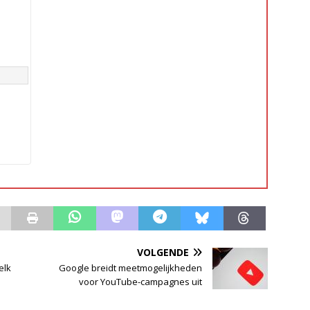
VOLGENDE
elk
Google breidt meetmogelijkheden
voor YouTube-campagnes uit