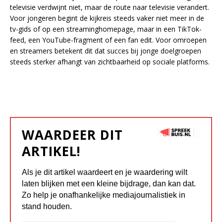
televisie verdwijnt niet, maar de route naar televisie verandert.
Voor jongeren begint de kijkreis steeds vaker niet meer in de
tv-gids of op een streaminghomepage, maar in een TikTok-
feed, een YouTube-fragment of een fan edit. Voor omroepen
en streamers betekent dit dat succes bij jonge doelgroepen
steeds sterker afhangt van zichtbaarheid op sociale platforms.
WAARDEER DIT
ARTIKEL!
Als je dit artikel waardeert en je waardering wilt
laten blijken met een kleine bijdrage, dan kan dat.
Zo help je onafhankelijke mediajournalistiek in
stand houden.