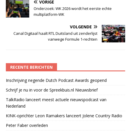
VORIGE
Onderzoek: WK 2026 wordt het eerste echte
multiplatform-WK
VOLGENDE
Canal Digitaal haalt RTL Duitsland uit zenderlijst
vanwege Formule 1-rechten
RECENTE BERICHTEN
Inschrijving negende Dutch Podcast Awards geopend
Schrijf je nu in voor de Spreekbuis.nl Nieuwsbrief
TalkRadio lanceert meest actuele nieuwspodcast van
Nederland
KINK-oprichter Leon Ramakers lanceert Jolene Country Radio
Peter Faber overleden