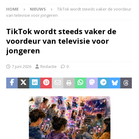
HOME
NIEUWS
TikTok wordt steeds vaker de voordeur
van televisie voor jongeren
TikTok wordt steeds vaker de
voordeur van televisie voor
jongeren
7 juni 2026
Redactie
0