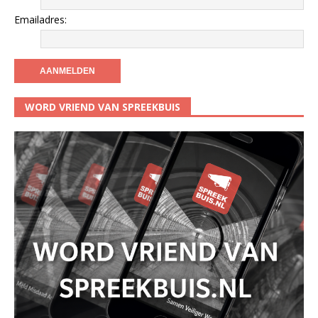
Emailadres:
WORD VRIEND VAN SPREEKBUIS