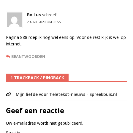
Bo Lus
schreef:
2 APRIL 2020 OM 08:55
Pagina 888 roep ik nog wel eens op. Voor de rest kijk ik wel op
internet.
BEANTWOORDEN
1 TRACKBACK / PINGBACK
Mijn liefde voor Teletekst-nieuws - Spreekbuis.nl
Geef een reactie
Uw e-mailadres wordt niet gepubliceerd.
Reactie