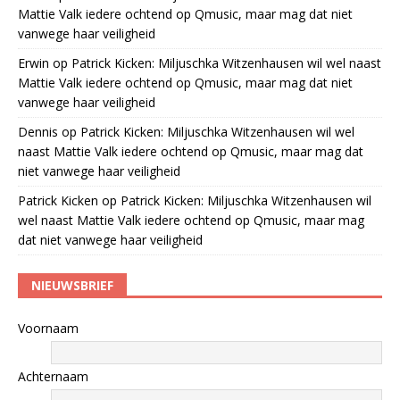
Mattie Valk iedere ochtend op Qmusic, maar mag dat niet
vanwege haar veiligheid
Erwin
op
Patrick Kicken: Miljuschka Witzenhausen wil wel naast
Mattie Valk iedere ochtend op Qmusic, maar mag dat niet
vanwege haar veiligheid
Dennis
op
Patrick Kicken: Miljuschka Witzenhausen wil wel
naast Mattie Valk iedere ochtend op Qmusic, maar mag dat
niet vanwege haar veiligheid
Patrick Kicken
op
Patrick Kicken: Miljuschka Witzenhausen wil
wel naast Mattie Valk iedere ochtend op Qmusic, maar mag
dat niet vanwege haar veiligheid
NIEUWSBRIEF
Voornaam
Achternaam