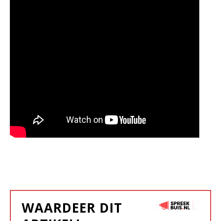
WAARDEER DIT