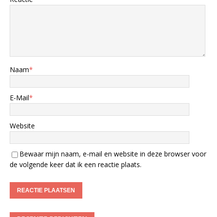
Naam
*
E-Mail
*
Website
Bewaar mijn naam, e-mail en website in deze browser voor
de volgende keer dat ik een reactie plaats.