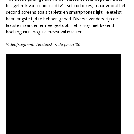
het gebruik van connected tv’s, set-up boxes, maar vooral het
second screens zoals tablets en smartphones lijkt Teletekst
haar langste tijd te hebben gehad. Diverse zenders zijn de
laatste maanden ermee gestopt. Het is nog niet bekend
hoelang NOS nog Teletekst wil inzetten.
Videofragment: Teletekst in de jaren ’80