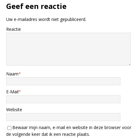
Geef een reactie
Uw e-mailadres wordt niet gepubliceerd.
Reactie
Naam
*
E-Mail
*
Website
Bewaar mijn naam, e-mail en website in deze browser voor
de volgende keer dat ik een reactie plaats.