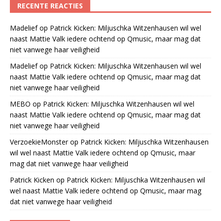
RECENTE REACTIES
Madelief
op
Patrick Kicken: Miljuschka Witzenhausen wil wel
naast Mattie Valk iedere ochtend op Qmusic, maar mag dat
niet vanwege haar veiligheid
Madelief
op
Patrick Kicken: Miljuschka Witzenhausen wil wel
naast Mattie Valk iedere ochtend op Qmusic, maar mag dat
niet vanwege haar veiligheid
MEBO
op
Patrick Kicken: Miljuschka Witzenhausen wil wel
naast Mattie Valk iedere ochtend op Qmusic, maar mag dat
niet vanwege haar veiligheid
VerzoekieMonster
op
Patrick Kicken: Miljuschka Witzenhausen
wil wel naast Mattie Valk iedere ochtend op Qmusic, maar
mag dat niet vanwege haar veiligheid
Patrick Kicken
op
Patrick Kicken: Miljuschka Witzenhausen wil
wel naast Mattie Valk iedere ochtend op Qmusic, maar mag
dat niet vanwege haar veiligheid