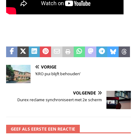
VORIGE
‘KRO pui blijft behouden’
VOLGENDE
Durex reclame synchroniseert met 2e scherm
GEEF ALS EERSTE EEN REACTIE