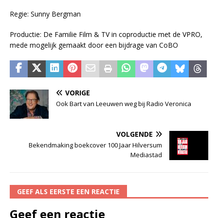
Regie: Sunny Bergman
Productie: De Familie Film & TV in coproductie met de VPRO,
mede mogelijk gemaakt door een bijdrage van CoBO
VORIGE
Ook Bart van Leeuwen weg bij Radio Veronica
VOLGENDE
Bekendmaking boekcover 100 Jaar Hilversum
Mediastad
GEEF ALS EERSTE EEN REACTIE
Geef een reactie