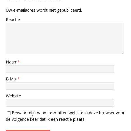
Uw e-mailadres wordt niet gepubliceerd.
Reactie
Naam
*
E-Mail
*
Website
Bewaar mijn naam, e-mail en website in deze browser voor
de volgende keer dat ik een reactie plaats.