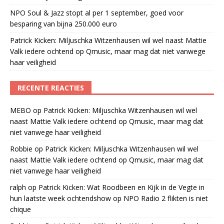
NPO Soul & Jazz stopt al per 1 september, goed voor
besparing van bijna 250.000 euro
Patrick Kicken: Miljuschka Witzenhausen wil wel naast Mattie
Valk iedere ochtend op Qmusic, maar mag dat niet vanwege
haar veiligheid
RECENTE REACTIES
MEBO
op
Patrick Kicken: Miljuschka Witzenhausen wil wel
naast Mattie Valk iedere ochtend op Qmusic, maar mag dat
niet vanwege haar veiligheid
Robbie
op
Patrick Kicken: Miljuschka Witzenhausen wil wel
naast Mattie Valk iedere ochtend op Qmusic, maar mag dat
niet vanwege haar veiligheid
ralph
op
Patrick Kicken: Wat Roodbeen en Kijk in de Vegte in
hun laatste week ochtendshow op NPO Radio 2 flikten is niet
chique