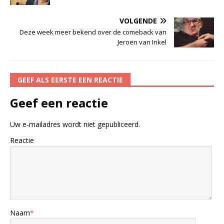
VOLGENDE
Deze week meer bekend over de comeback van
Jeroen van Inkel
GEEF ALS EERSTE EEN REACTIE
Geef een reactie
Uw e-mailadres wordt niet gepubliceerd.
Reactie
Naam
*