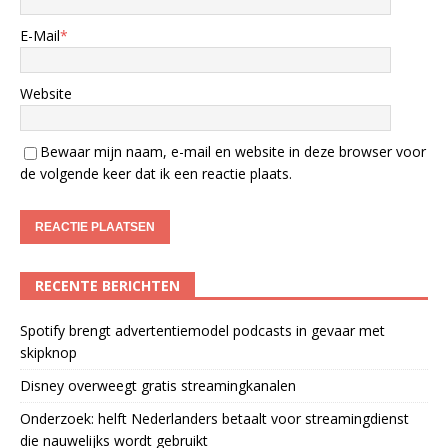
E-Mail
*
Website
Bewaar mijn naam, e-mail en website in deze browser voor
de volgende keer dat ik een reactie plaats.
RECENTE BERICHTEN
Spotify brengt advertentiemodel podcasts in gevaar met
skipknop
Disney overweegt gratis streamingkanalen
Onderzoek: helft Nederlanders betaalt voor streamingdienst
die nauwelijks wordt gebruikt