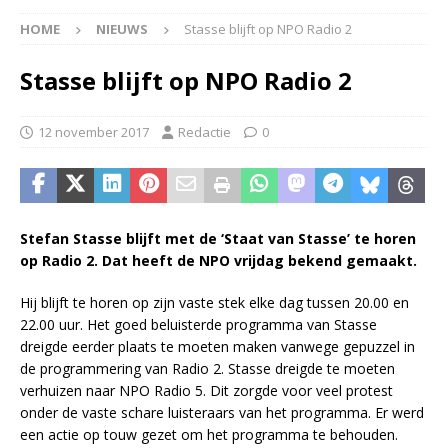
HOME
NIEUWS
Stasse blijft op NPO Radio 2
Stasse blijft op NPO Radio 2
12 november 2017
Redactie
0
Stefan Stasse blijft met de ‘Staat van Stasse’ te horen
op Radio 2. Dat heeft de NPO vrijdag bekend gemaakt.
Hij blijft te horen op zijn vaste stek elke dag tussen 20.00 en
22.00 uur. Het goed beluisterde programma van Stasse
dreigde eerder plaats te moeten maken vanwege gepuzzel in
de programmering van Radio 2. Stasse dreigde te moeten
verhuizen naar NPO Radio 5. Dit zorgde voor veel protest
onder de vaste schare luisteraars van het programma. Er werd
een actie op touw gezet om het programma te behouden.