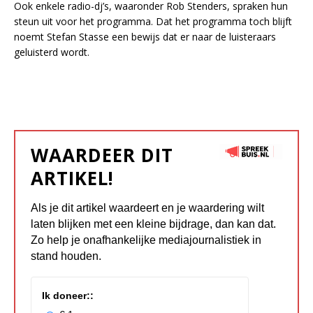
Ook enkele radio-dj’s, waaronder Rob Stenders, spraken hun
steun uit voor het programma. Dat het programma toch blijft
noemt Stefan Stasse een bewijs dat er naar de luisteraars
geluisterd wordt.
WAARDEER DIT
ARTIKEL!
Als je dit artikel waardeert en je waardering wilt
laten blijken met een kleine bijdrage, dan kan dat.
Zo help je onafhankelijke mediajournalistiek in
stand houden.
Ik doneer::