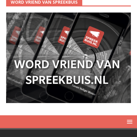
WORD VRIEND VAN SPREEKBUIS