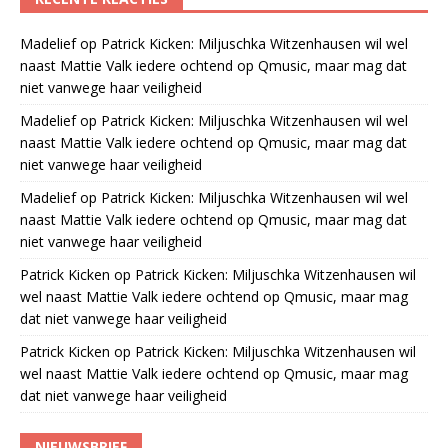
Madelief
op
Patrick Kicken: Miljuschka Witzenhausen wil wel
naast Mattie Valk iedere ochtend op Qmusic, maar mag dat
niet vanwege haar veiligheid
Madelief
op
Patrick Kicken: Miljuschka Witzenhausen wil wel
naast Mattie Valk iedere ochtend op Qmusic, maar mag dat
niet vanwege haar veiligheid
Madelief
op
Patrick Kicken: Miljuschka Witzenhausen wil wel
naast Mattie Valk iedere ochtend op Qmusic, maar mag dat
niet vanwege haar veiligheid
Patrick Kicken
op
Patrick Kicken: Miljuschka Witzenhausen wil
wel naast Mattie Valk iedere ochtend op Qmusic, maar mag
dat niet vanwege haar veiligheid
Patrick Kicken
op
Patrick Kicken: Miljuschka Witzenhausen wil
wel naast Mattie Valk iedere ochtend op Qmusic, maar mag
dat niet vanwege haar veiligheid
NIEUWSBRIEF