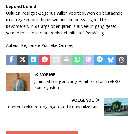
Lopend beleid
Uslu en Yësilgoz-Zegerius willen voortbouwen op bestaande
maatregelen om de persvrijheid en persveiligheid te
bevorderen. In de afgelopen jaren is al veel in gang gezet
samen met de sector, zoals het initiatief PersVeilig.
Auteur: Regionale Publieke Omroep
VORIGE
Janine Abbring ontvangt Humberto Tan in VPRO
Zomergasten
VOLGENDE
Boeren blokkeren ingangen Media Park Hilversum