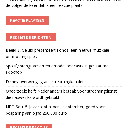
de volgende keer dat ik een reactie plaats.
RECENTE BERICHTEN
Beeld & Geluid presenteert Fonos: een nieuwe muzikale
ontmoetingsplek
Spotify brengt advertentiemodel podcasts in gevaar met
skipknop
Disney overweegt gratis streamingkanalen
Onderzoek: helft Nederlanders betaalt voor streamingdienst
die nauwelijks wordt gebruikt
NPO Soul & Jazz stopt al per 1 september, goed voor
besparing van bijna 250.000 euro
RECENTE REACTIES