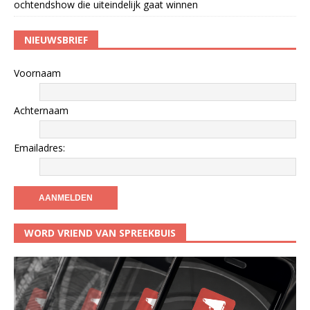
ochtendshow die uiteindelijk gaat winnen
NIEUWSBRIEF
Voornaam
Achternaam
Emailadres:
WORD VRIEND VAN SPREEKBUIS