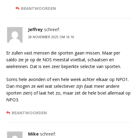
BEANTWOORDEN
Jeffrey
schreef:
28 NOVEMBER 2025 OM 16:16
Er zullen vast mensen die sporten gaan missen. Maar per
saldo zie je op de NOS meestal voetbal, schaatsen en
wielrennen. Dat is een zeer beperkte selectie van sporten.
Soms hele avonden of een hele week achter elkaar op NPO1.
Dan mogen ze wel wat selectiever zijn (laat meer andere
sporten zien) of laat het zo, maar zet de hele boel allemaal op
NPO3.
BEANTWOORDEN
Mike
schreef: