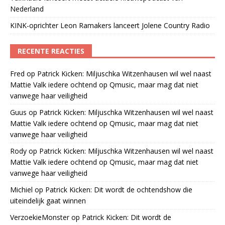
Nederland
KINK-oprichter Leon Ramakers lanceert Jolene Country Radio
RECENTE REACTIES
Fred
op
Patrick Kicken: Miljuschka Witzenhausen wil wel naast
Mattie Valk iedere ochtend op Qmusic, maar mag dat niet
vanwege haar veiligheid
Guus
op
Patrick Kicken: Miljuschka Witzenhausen wil wel naast
Mattie Valk iedere ochtend op Qmusic, maar mag dat niet
vanwege haar veiligheid
Rody
op
Patrick Kicken: Miljuschka Witzenhausen wil wel naast
Mattie Valk iedere ochtend op Qmusic, maar mag dat niet
vanwege haar veiligheid
Michiel
op
Patrick Kicken: Dit wordt de ochtendshow die
uiteindelijk gaat winnen
VerzoekieMonster
op
Patrick Kicken: Dit wordt de