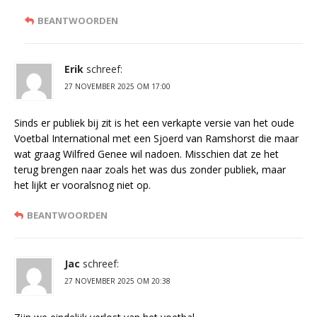
BEANTWOORDEN
Erik
schreef:
27 NOVEMBER 2025 OM 17:00
Sinds er publiek bij zit is het een verkapte versie van het oude
Voetbal International met een Sjoerd van Ramshorst die maar
wat graag Wilfred Genee wil nadoen. Misschien dat ze het
terug brengen naar zoals het was dus zonder publiek, maar
het lijkt er vooralsnog niet op.
BEANTWOORDEN
Jac
schreef:
27 NOVEMBER 2025 OM 20:38