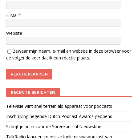
E-Mail
*
Website
Bewaar mijn naam, e-mail en website in deze browser voor
de volgende keer dat ik een reactie plaats.
RECENTE BERICHTEN
Televisie wint snel terrein als apparaat voor podcasts
Inschrijving negende Dutch Podcast Awards geopend
Schrijf je nu in voor de Spreekbuis.nl Nieuwsbrief
TalkRadio lanceert meest actuele nieuwspodcast van