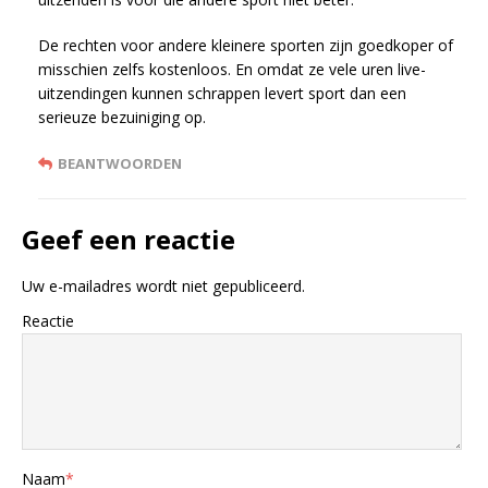
De rechten voor andere kleinere sporten zijn goedkoper of
misschien zelfs kostenloos. En omdat ze vele uren live-
uitzendingen kunnen schrappen levert sport dan een
serieuze bezuiniging op.
BEANTWOORDEN
Geef een reactie
Uw e-mailadres wordt niet gepubliceerd.
Reactie
Naam
*