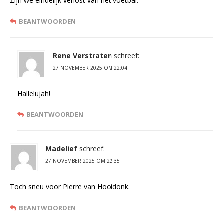
Zijn we eindelijk verlost van het voetbal.
BEANTWOORDEN
Rene Verstraten
schreef:
27 NOVEMBER 2025 OM 22:04
Hallelujah!
BEANTWOORDEN
Madelief
schreef:
27 NOVEMBER 2025 OM 22:35
Toch sneu voor Pierre van Hooidonk.
BEANTWOORDEN