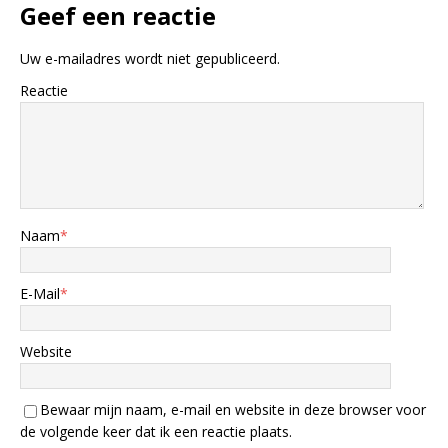
Geef een reactie
Uw e-mailadres wordt niet gepubliceerd.
Reactie
Naam
*
E-Mail
*
Website
Bewaar mijn naam, e-mail en website in deze browser voor
de volgende keer dat ik een reactie plaats.