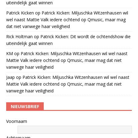
uiteindelijk gaat winnen
Patrick Kicken
op
Patrick Kicken: Miljuschka Witzenhausen wil
wel naast Mattie Valk iedere ochtend op Qmusic, maar mag
dat niet vanwege haar veiligheid
Rick Holtman
op
Patrick Kicken: Dit wordt de ochtendshow die
uiteindelijk gaat winnen
KM
op
Patrick Kicken: Miljuschka Witzenhausen wil wel naast
Mattie Valk iedere ochtend op Qmusic, maar mag dat niet
vanwege haar veiligheid
Jaap
op
Patrick Kicken: Miljuschka Witzenhausen wil wel naast
Mattie Valk iedere ochtend op Qmusic, maar mag dat niet
vanwege haar veiligheid
NIEUWSBRIEF
Voornaam
Achternaam