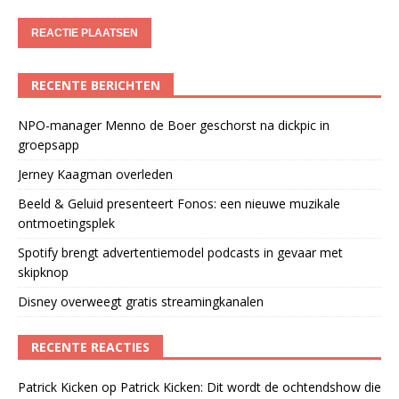
RECENTE BERICHTEN
NPO-manager Menno de Boer geschorst na dickpic in
groepsapp
Jerney Kaagman overleden
Beeld & Geluid presenteert Fonos: een nieuwe muzikale
ontmoetingsplek
Spotify brengt advertentiemodel podcasts in gevaar met
skipknop
Disney overweegt gratis streamingkanalen
RECENTE REACTIES
Patrick Kicken
op
Patrick Kicken: Dit wordt de ochtendshow die