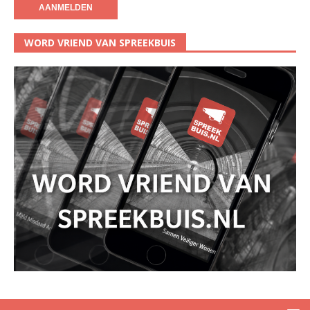
WORD VRIEND VAN SPREEKBUIS