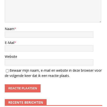
Naam
*
E-Mail
*
Website
Bewaar mijn naam, e-mail en website in deze browser voor
de volgende keer dat ik een reactie plaats.
RECENTE BERICHTEN