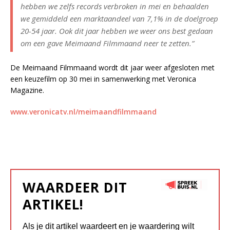
hebben we zelfs records verbroken in mei en behaalden
we gemiddeld een marktaandeel van 7,1% in de doelgroep
20-54 jaar. Ook dit jaar hebben we weer ons best gedaan
om een gave Meimaand Filmmaand neer te zetten.”
De Meimaand Filmmaand wordt dit jaar weer afgesloten met
een keuzefilm op 30 mei in samenwerking met Veronica
Magazine.
www.veronicatv.nl/meimaandfilmmaand
WAARDEER DIT
ARTIKEL!
Als je dit artikel waardeert en je waardering wilt