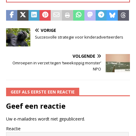
VORIGE
Succesvolle strategie voor kinderadverteerders
VOLGENDE
Omroepen in verzet tegen ‘tweekoppig monster’
NPO
GEEF ALS EERSTE EEN REACTIE
Geef een reactie
Uw e-mailadres wordt niet gepubliceerd.
Reactie