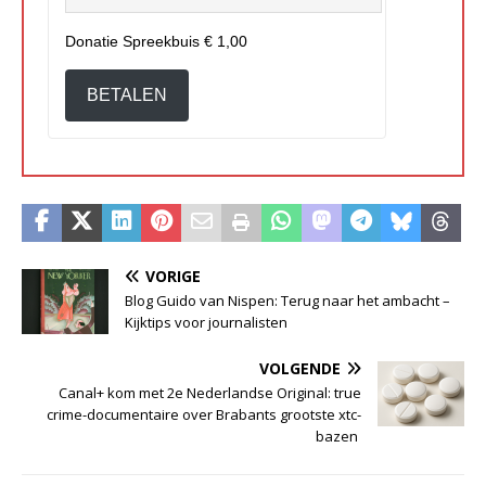
Donatie Spreekbuis
€ 1,00
BETALEN
VORIGE
Blog Guido van Nispen: Terug naar het ambacht –
Kijktips voor journalisten
VOLGENDE
Canal+ kom met 2e Nederlandse Original: true
crime-documentaire over Brabants grootste xtc-
bazen