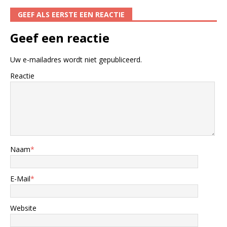
GEEF ALS EERSTE EEN REACTIE
Geef een reactie
Uw e-mailadres wordt niet gepubliceerd.
Reactie
Naam
*
E-Mail
*
Website