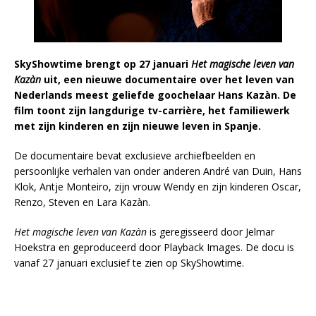
SkyShowtime brengt op 27 januari
Het magische leven van
Kazàn
uit, een nieuwe documentaire over het leven van
Nederlands meest geliefde goochelaar Hans Kazàn. De
film toont zijn langdurige tv-carrière, het familiewerk
met zijn kinderen en zijn nieuwe leven in Spanje.
De documentaire bevat exclusieve archiefbeelden en
persoonlijke verhalen van onder anderen André van Duin, Hans
Klok, Antje Monteiro, zijn vrouw Wendy en zijn kinderen Oscar,
Renzo, Steven en Lara Kazàn.
Het magische leven van Kazàn
is geregisseerd door Jelmar
Hoekstra en geproduceerd door Playback Images. De docu is
vanaf 27 januari exclusief te zien op SkyShowtime.