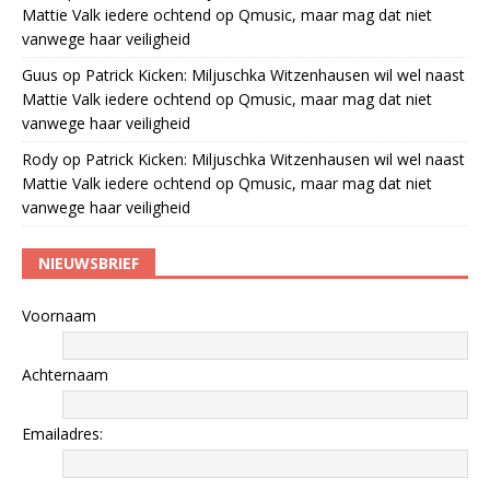
Mattie Valk iedere ochtend op Qmusic, maar mag dat niet
vanwege haar veiligheid
Guus
op
Patrick Kicken: Miljuschka Witzenhausen wil wel naast
Mattie Valk iedere ochtend op Qmusic, maar mag dat niet
vanwege haar veiligheid
Rody
op
Patrick Kicken: Miljuschka Witzenhausen wil wel naast
Mattie Valk iedere ochtend op Qmusic, maar mag dat niet
vanwege haar veiligheid
NIEUWSBRIEF
Voornaam
Achternaam
Emailadres: