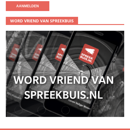
WORD VRIEND VAN SPREEKBUIS