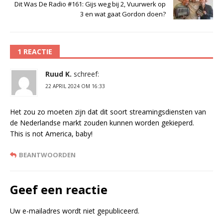
Dit Was De Radio #161: Gijs weg bij 2, Vuurwerk op
3 en wat gaat Gordon doen?
1 REACTIE
Ruud K.
schreef:
22 APRIL 2024 OM 16:33
Het zou zo moeten zijn dat dit soort streamingsdiensten van
de Nederlandse markt zouden kunnen worden gekieperd.
This is not America, baby!
BEANTWOORDEN
Geef een reactie
Uw e-mailadres wordt niet gepubliceerd.