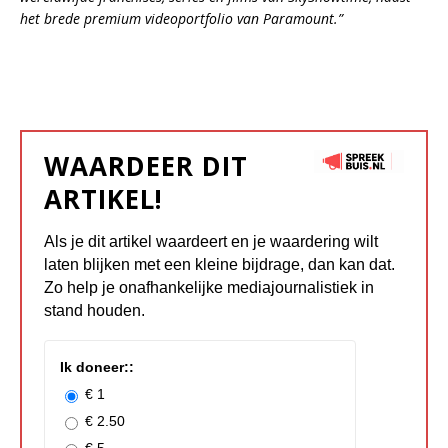
het brede premium videoportfolio van Paramount.”
WAARDEER DIT
ARTIKEL!
Als je dit artikel waardeert en je waardering wilt
laten blijken met een kleine bijdrage, dan kan dat.
Zo help je onafhankelijke mediajournalistiek in
stand houden.
Ik doneer::
€ 1
€ 2.50