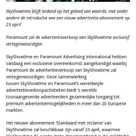
SkyShowtime blijft leidend op het gebied van waarde, met onder
andere de introductie van een nieuw advertentie-abonnement op
23 april
Paramount zal de advertentieverkoop van
SkyShowtime
exclusief
vertegenwoordigen
SkyShowtime en Paramount Advertising International hebben
vandaag een exclusieve overeenkomst aangekondigd waarbij
Paramount de advertentieverkoop van SkyShowtime zal
vertegenwoordigen. Deze samenwerking
tussen SkyShowtime en Paramount’s wereldwijde
advertentieverkoopactiviteiten biedt ’s werelds
toonaangevende adverteerders gezamenlijke toegang tot
premium advertentiemogelijkheden in meer dan 20 Europese
markten.
Het nieuwe abonnement ‘Standaard met reclame’ van
SkyShowtime zal beschikbaar zijn vanaf 23 april, waarmee