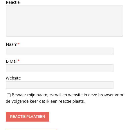
Reactie
Naam
*
E-Mail
*
Website
Bewaar mijn naam, e-mail en website in deze browser voor
de volgende keer dat ik een reactie plaats.