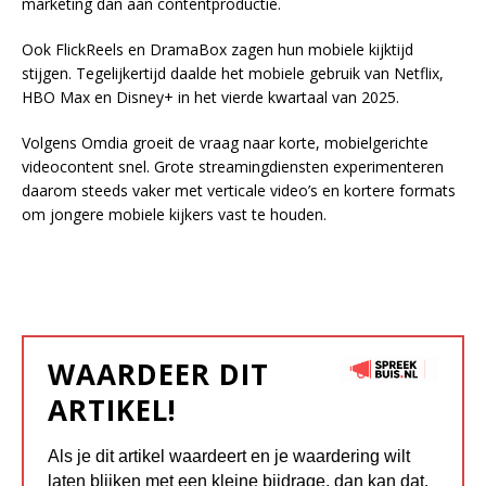
marketing dan aan contentproductie.
Ook FlickReels en DramaBox zagen hun mobiele kijktijd
stijgen. Tegelijkertijd daalde het mobiele gebruik van Netflix,
HBO Max en Disney+ in het vierde kwartaal van 2025.
Volgens Omdia groeit de vraag naar korte, mobielgerichte
videocontent snel. Grote streamingdiensten experimenteren
daarom steeds vaker met verticale video’s en kortere formats
om jongere mobiele kijkers vast te houden.
WAARDEER DIT
ARTIKEL!
Als je dit artikel waardeert en je waardering wilt
laten blijken met een kleine bijdrage, dan kan dat.