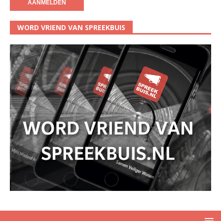
WORD VRIEND VAN SPREEKBUIS