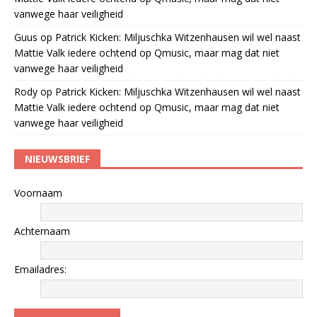
vanwege haar veiligheid
Guus
op
Patrick Kicken: Miljuschka Witzenhausen wil wel naast
Mattie Valk iedere ochtend op Qmusic, maar mag dat niet
vanwege haar veiligheid
Rody
op
Patrick Kicken: Miljuschka Witzenhausen wil wel naast
Mattie Valk iedere ochtend op Qmusic, maar mag dat niet
vanwege haar veiligheid
NIEUWSBRIEF
Voornaam
Achternaam
Emailadres: