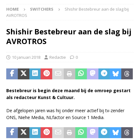
HOME
SWITCHERS
Shishir Bestebreur aan de slag bij
AVROTROS
Shishir Bestebreur aan de slag bij
AVROTROS
10 januari 2018
Redactie
0
Bestebreur is begin deze maand bij de omroep gestart
als redacteur Kunst & Cultuur.
De afgelopen jaren was hij onder meer actief bij tv-zender
ONS, Niehe Media, NLfactor en Source 1 Media.