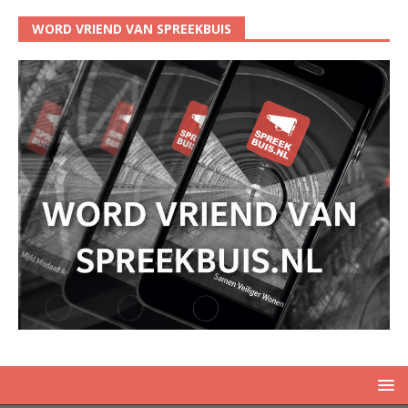
WORD VRIEND VAN SPREEKBUIS