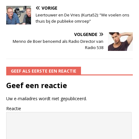
VORIGE
Leertouwer en De Vries (Kurta52): “We voelen ons
thuis bij de publieke omroep”
VOLGENDE
Menno de Boer benoemd als Radio Director van
Radio 538
GEEF ALS EERSTE EEN REACTIE
Geef een reactie
Uw e-mailadres wordt niet gepubliceerd.
Reactie