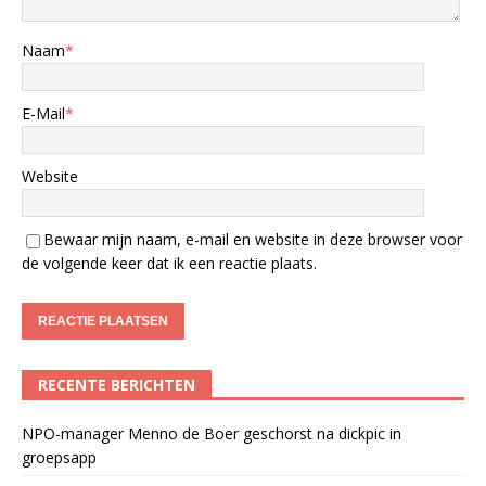
Naam
*
E-Mail
*
Website
Bewaar mijn naam, e-mail en website in deze browser voor
de volgende keer dat ik een reactie plaats.
RECENTE BERICHTEN
NPO-manager Menno de Boer geschorst na dickpic in
groepsapp