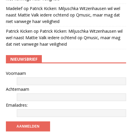
Madelief
op
Patrick Kicken: Miljuschka Witzenhausen wil wel
naast Mattie Valk iedere ochtend op Qmusic, maar mag dat
niet vanwege haar veiligheid
Patrick Kicken
op
Patrick Kicken: Miljuschka Witzenhausen wil
wel naast Mattie Valk iedere ochtend op Qmusic, maar mag
dat niet vanwege haar veiligheid
NIEUWSBRIEF
Voornaam
Achternaam
Emailadres: